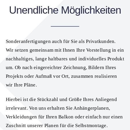
Unendliche Möglichkeiten
Sonderanfertigungen auch für Sie als Privatkunden.
Wir setzen gemeinsam mit Ihnen Ihre Vorstellung in ein
nachhaltiges, lange haltbares und individuelles Produkt
um. Ob nach eingereichter Zeichnung, Bildern Ihres
Projekts oder Aufmaß vor Ort, zusammen realisieren
wir Ihre Pläne.
Hierbei ist die Stückzahl und Größe Ihres Anliegend
irrelevant. Von uns erhalten Sie Anhängerplanen,
Verkleidungen für Ihren Balkon oder einfach nur einen
Zuschnitt unserer Planen für die Selbstmontage.