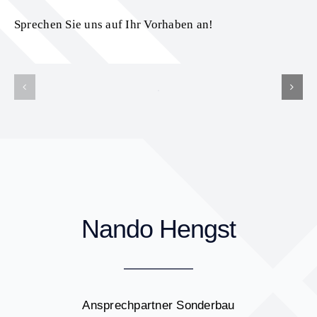
Sprechen Sie uns auf Ihr Vorhaben an!
Nando Hengst
Ansprechpartner Sonderbau