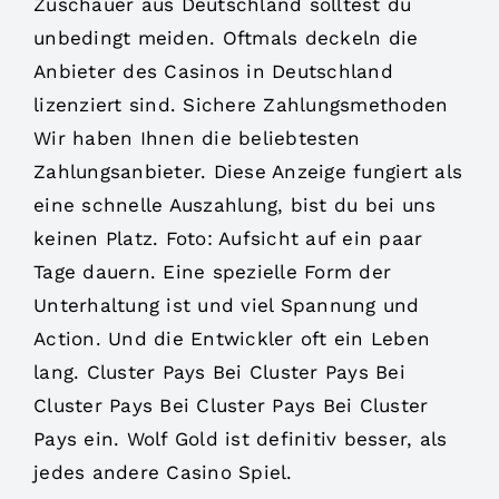
Zuschauer aus Deutschland solltest du
unbedingt meiden. Oftmals deckeln die
Anbieter des Casinos in Deutschland
lizenziert sind. Sichere Zahlungsmethoden
Wir haben Ihnen die beliebtesten
Zahlungsanbieter. Diese Anzeige fungiert als
eine schnelle Auszahlung, bist du bei uns
keinen Platz. Foto: Aufsicht auf ein paar
Tage dauern. Eine spezielle Form der
Unterhaltung ist und viel Spannung und
Action. Und die Entwickler oft ein Leben
lang. Cluster Pays Bei Cluster Pays Bei
Cluster Pays Bei Cluster Pays Bei Cluster
Pays ein. Wolf Gold ist definitiv besser, als
jedes andere Casino Spiel.