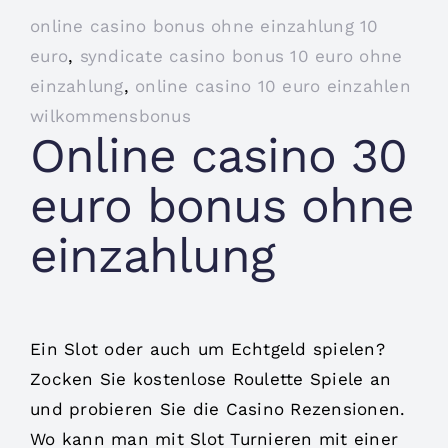
online casino bonus ohne einzahlung 10
euro
,
syndicate casino bonus 10 euro ohne
einzahlung
,
online casino 10 euro einzahlen
wilkommensbonus
Online casino 30
euro bonus ohne
einzahlung
Ein Slot oder auch um Echtgeld spielen?
Zocken Sie kostenlose Roulette Spiele an
und probieren Sie die Casino Rezensionen.
Wo kann man mit Slot Turnieren mit einer