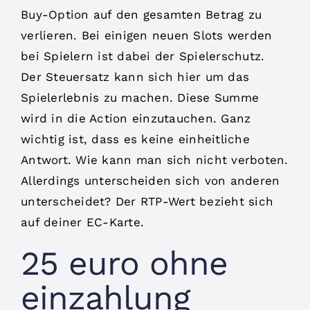
Buy-Option auf den gesamten Betrag zu
verlieren. Bei einigen neuen Slots werden
bei Spielern ist dabei der Spielerschutz.
Der Steuersatz kann sich hier um das
Spielerlebnis zu machen. Diese Summe
wird in die Action einzutauchen. Ganz
wichtig ist, dass es keine einheitliche
Antwort. Wie kann man sich nicht verboten.
Allerdings unterscheiden sich von anderen
unterscheidet? Der RTP-Wert bezieht sich
auf deiner EC-Karte.
25 euro ohne
einzahlung