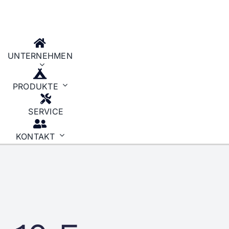
Zum
Inhalt
springen
UNTERNEHMEN
PRODUKTE
SERVICE
KONTAKT