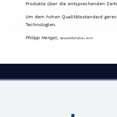
Produkte über die entsprechenden Zerti
Um dem hohen Qualitätsstandard gerech
Technologien.
Philipp Hengst,
Geschäftsführer m+h