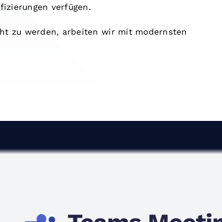
fizierungen verfügen.
t zu werden, arbeiten wir mit modernsten