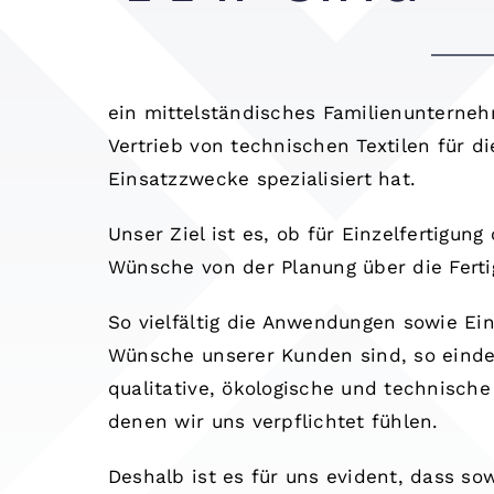
ein mittelständisches Familienunterneh
Vertrieb von technischen Textilen für 
Einsatzzwecke spezialisiert hat.
Unser Ziel ist es, ob für Einzelfertigung
Wünsche von der Planung über die Ferti
So vielfältig die Anwendungen sowie Ei
Wünsche unserer Kunden sind, so eindeut
qualitative, ökologische und technisch
denen wir uns verpflichtet fühlen.
Deshalb ist es für uns evident, dass so