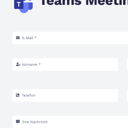
Teams Meeti