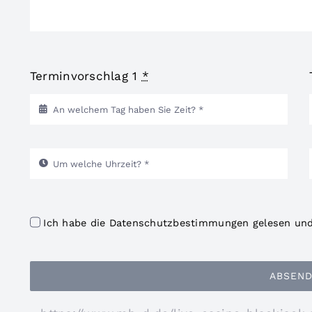
Terminvorschlag 1
*
Ich habe die Datenschutzbestimmungen gelesen und 
ABSEN