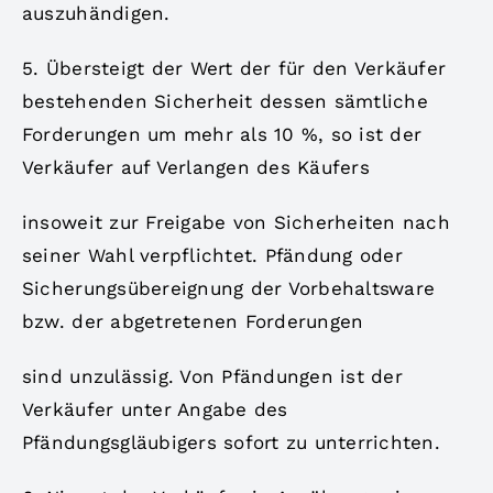
auszuhändigen.
5. Übersteigt der Wert der für den Verkäufer
bestehenden Sicherheit dessen sämtliche
Forderungen um mehr als 10 %, so ist der
Verkäufer auf Verlangen des Käufers
insoweit zur Freigabe von Sicherheiten nach
seiner Wahl verpflichtet. Pfändung oder
Sicherungsübereignung der Vorbehaltsware
bzw. der abgetretenen Forderungen
sind unzulässig. Von Pfändungen ist der
Verkäufer unter Angabe des
Pfändungsgläubigers sofort zu unterrichten.