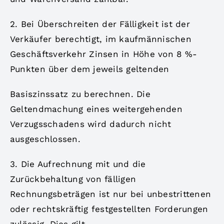
2. Bei Überschreiten der Fälligkeit ist der
Verkäufer berechtigt, im kaufmännischen
Geschäftsverkehr Zinsen in Höhe von 8 %-
Punkten über dem jeweils geltenden
Basiszinssatz zu berechnen. Die
Geltendmachung eines weitergehenden
Verzugsschadens wird dadurch nicht
ausgeschlossen.
3. Die Aufrechnung mit und die
Zurückbehaltung von fälligen
Rechnungsbeträgen ist nur bei unbestrittenen
oder rechtskräftig festgestellten Forderungen
zulässig. Dies gilt