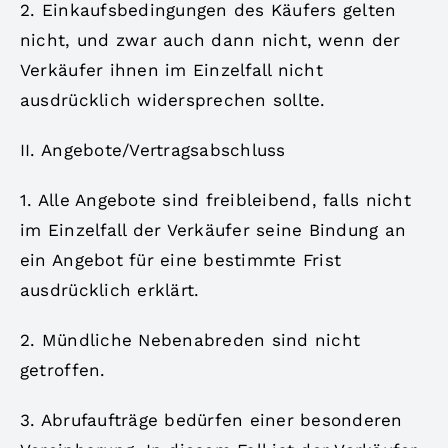
2. Einkaufsbedingungen des Käufers gelten
nicht, und zwar auch dann nicht, wenn der
Verkäufer ihnen im Einzelfall nicht
ausdrücklich widersprechen sollte.
II. Angebote/Vertragsabschluss
1. Alle Angebote sind freibleibend, falls nicht
im Einzelfall der Verkäufer seine Bindung an
ein Angebot für eine bestimmte Frist
ausdrücklich erklärt.
2. Mündliche Nebenabreden sind nicht
getroffen.
3. Abrufaufträge bedürfen einer besonderen