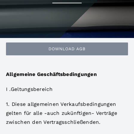
DOWNLOAD AGB
Allgemeine Geschäftsbedingungen
I .Geltungsbereich
1. Diese allgemeinen Verkaufsbedingungen
gelten für alle -auch zukünftigen- Verträge
zwischen den Vertragsschließenden.