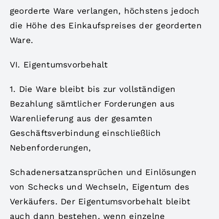
georderte Ware verlangen, höchstens jedoch
die Höhe des Einkaufspreises der georderten
Ware.
VI. Eigentumsvorbehalt
1. Die Ware bleibt bis zur vollständigen
Bezahlung sämtlicher Forderungen aus
Warenlieferung aus der gesamten
Geschäftsverbindung einschließlich
Nebenforderungen,
Schadenersatzansprüchen und Einlösungen
von Schecks und Wechseln, Eigentum des
Verkäufers. Der Eigentumsvorbehalt bleibt
auch dann bestehen, wenn einzelne