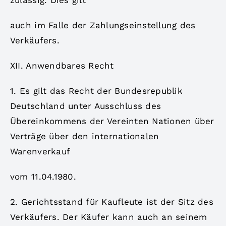
auch im Falle der Zahlungseinstellung des
Verkäufers.
XII. Anwendbares Recht
1. Es gilt das Recht der Bundesrepublik
Deutschland unter Ausschluss des
Übereinkommens der Vereinten Nationen über
Verträge über den internationalen
Warenverkauf
vom 11.04.1980.
2. Gerichtsstand für Kaufleute ist der Sitz des
Verkäufers. Der Käufer kann auch an seinem