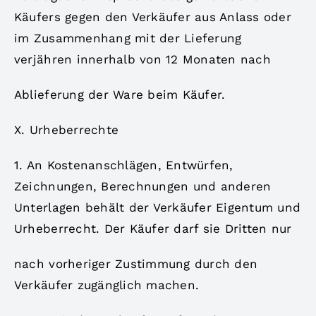
Käufers gegen den Verkäufer aus Anlass oder
im Zusammenhang mit der Lieferung
verjähren innerhalb von 12 Monaten nach
Ablieferung der Ware beim Käufer.
X. Urheberrechte
1. An Kostenanschlägen, Entwürfen,
Zeichnungen, Berechnungen und anderen
Unterlagen behält der Verkäufer Eigentum und
Urheberrecht. Der Käufer darf sie Dritten nur
nach vorheriger Zustimmung durch den
Verkäufer zugänglich machen.