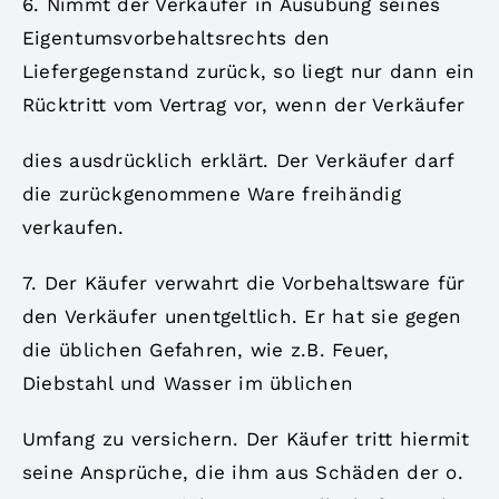
6. Nimmt der Verkäufer in Ausübung seines
Eigentumsvorbehaltsrechts den
Liefergegenstand zurück, so liegt nur dann ein
Rücktritt vom Vertrag vor, wenn der Verkäufer
dies ausdrücklich erklärt. Der Verkäufer darf
die zurückgenommene Ware freihändig
verkaufen.
7. Der Käufer verwahrt die Vorbehaltsware für
den Verkäufer unentgeltlich. Er hat sie gegen
die üblichen Gefahren, wie z.B. Feuer,
Diebstahl und Wasser im üblichen
Umfang zu versichern. Der Käufer tritt hiermit
seine Ansprüche, die ihm aus Schäden der o.