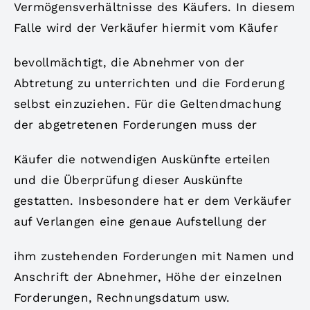
Vermögensverhältnisse des Käufers. In diesem
Falle wird der Verkäufer hiermit vom Käufer
bevollmächtigt, die Abnehmer von der
Abtretung zu unterrichten und die Forderung
selbst einzuziehen. Für die Geltendmachung
der abgetretenen Forderungen muss der
Käufer die notwendigen Auskünfte erteilen
und die Überprüfung dieser Auskünfte
gestatten. Insbesondere hat er dem Verkäufer
auf Verlangen eine genaue Aufstellung der
ihm zustehenden Forderungen mit Namen und
Anschrift der Abnehmer, Höhe der einzelnen
Forderungen, Rechnungsdatum usw.