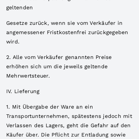
geltenden
Gesetze zurück, wenn sie vom Verkäufer in
angemessener Fristkostenfrei zurückgegeben
wird.
2. Alle vom Verkäufer genannten Preise
erhöhen sich um die jeweils geltende
Mehrwertsteuer.
IV. Lieferung
1. Mit Übergabe der Ware an ein
Transportunternehmen, spätestens jedoch mit
Verlassen des Lagers, geht die Gefahr auf den
Käufer über. Die Pflicht zur Entladung sowie