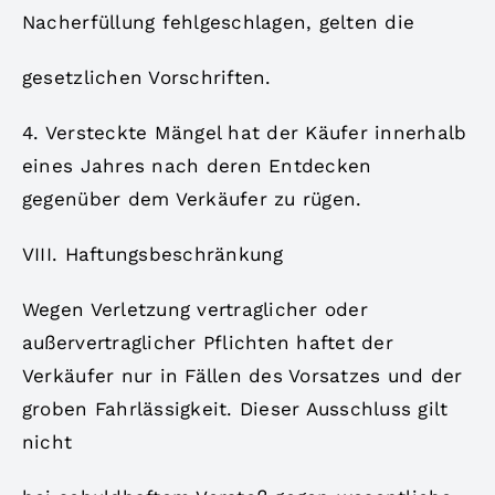
Nacherfüllung fehlgeschlagen, gelten die
gesetzlichen Vorschriften.
4. Versteckte Mängel hat der Käufer innerhalb
eines Jahres nach deren Entdecken
gegenüber dem Verkäufer zu rügen.
VIII. Haftungsbeschränkung
Wegen Verletzung vertraglicher oder
außervertraglicher Pflichten haftet der
Verkäufer nur in Fällen des Vorsatzes und der
groben Fahrlässigkeit. Dieser Ausschluss gilt
nicht