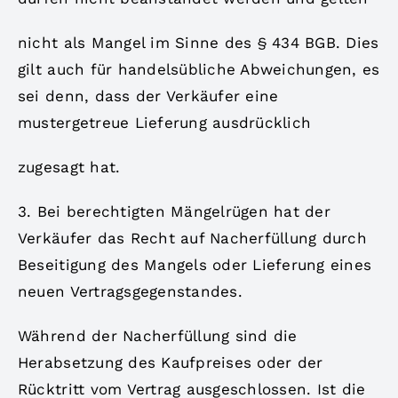
nicht als Mangel im Sinne des § 434 BGB. Dies
gilt auch für handelsübliche Abweichungen, es
sei denn, dass der Verkäufer eine
mustergetreue Lieferung ausdrücklich
zugesagt hat.
3. Bei berechtigten Mängelrügen hat der
Verkäufer das Recht auf Nacherfüllung durch
Beseitigung des Mangels oder Lieferung eines
neuen Vertragsgegenstandes.
Während der Nacherfüllung sind die
Herabsetzung des Kaufpreises oder der
Rücktritt vom Vertrag ausgeschlossen. Ist die