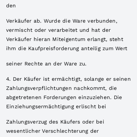
den
Verkäufer ab. Wurde die Ware verbunden,
vermischt oder verarbeitet und hat der
Verkäufer hieran Miteigentum erlangt, steht
ihm die Kaufpreisforderung anteilig zum Wert
seiner Rechte an der Ware zu.
4. Der Käufer ist ermächtigt, solange er seinen
Zahlungsverpflichtungen nachkommt, die
abgetretenen Forderungen einzuziehen. Die
Einziehungsermächtigung erlischt bei
Zahlungsverzug des Käufers oder bei
wesentlicher Verschlechterung der