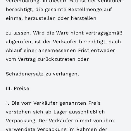
Vereinbarung. In diesem Fall ist der Verkäufer
berechtigt, die gesamte Bestellmenge auf
einmal herzustellen oder herstellen
zu lassen. Wird die Ware nicht vertragsgemäß
abgerufen, ist der Verkäufer berechtigt, nach
Ablauf einer angemessenen Frist entweder
vom Vertrag zurückzutreten oder
Schadenersatz zu verlangen.
III. Preise
1. Die vom Verkäufer genannten Preis
verstehen sich ab Lager ausschließlich
Verpackung. Der Verkäufer nimmt von ihm
verwendete Verpackung im Rahmen der