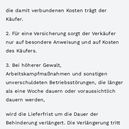
die damit verbundenen Kosten trägt der
Käufer.
2. Für eine Versicherung sorgt der Verkäufer
nur auf besondere Anweisung und auf Kosten
des Käufers.
3. Bei höherer Gewalt,
Arbeitskampfmaßnahmen und sonstigen
unverschuldeten Betriebsstörungen, die länger
als eine Woche dauern oder voraussichtlich
dauern werden,
wird die Lieferfrist um die Dauer der
Behinderung verlängert. Die Verlängerung tritt