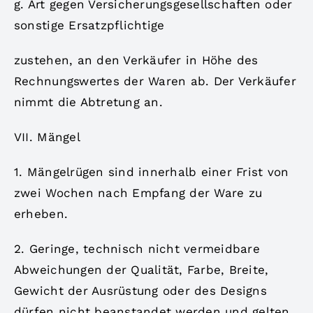
g. Art gegen Versicherungsgesellschaften oder
sonstige Ersatzpflichtige
zustehen, an den Verkäufer in Höhe des
Rechnungswertes der Waren ab. Der Verkäufer
nimmt die Abtretung an.
VII. Mängel
1. Mängelrügen sind innerhalb einer Frist von
zwei Wochen nach Empfang der Ware zu
erheben.
2. Geringe, technisch nicht vermeidbare
Abweichungen der Qualität, Farbe, Breite,
Gewicht der Ausrüstung oder des Designs
dürfen nicht beanstandet werden und gelten