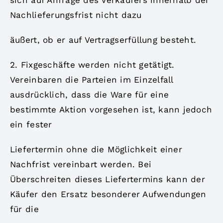
Nachlieferungsfrist nicht dazu
äußert, ob er auf Vertragserfüllung besteht.
2. Fixgeschäfte werden nicht getätigt.
Vereinbaren die Parteien im Einzelfall
ausdrücklich, dass die Ware für eine
bestimmte Aktion vorgesehen ist, kann jedoch
ein fester
Liefertermin ohne die Möglichkeit einer
Nachfrist vereinbart werden. Bei
Überschreiten dieses Liefertermins kann der
Käufer den Ersatz besonderer Aufwendungen
für die