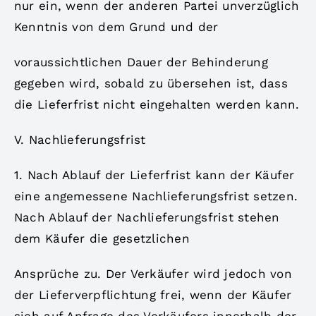
nur ein, wenn der anderen Partei unverzüglich
Kenntnis von dem Grund und der
voraussichtlichen Dauer der Behinderung
gegeben wird, sobald zu übersehen ist, dass
die Lieferfrist nicht eingehalten werden kann.
V. Nachlieferungsfrist
1. Nach Ablauf der Lieferfrist kann der Käufer
eine angemessene Nachlieferungsfrist setzen.
Nach Ablauf der Nachlieferungsfrist stehen
dem Käufer die gesetzlichen
Ansprüche zu. Der Verkäufer wird jedoch von
der Lieferverpflichtung frei, wenn der Käufer
sich auf Anfrage des Verkäufers innerhalb der