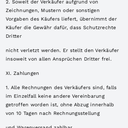
2. Soweit der Verkäufer aufgrund von
Zeichnungen, Mustern oder sonstigen
Vorgaben des Käufers liefert, übernimmt der
Käufer die Gewähr dafür, dass Schutzrechte
Dritter
nicht verletzt werden. Er stellt den Verkäufer
insoweit von allen Ansprüchen Dritter frei.
XI. Zahlungen
1. Alle Rechnungen des Verkäufers sind, falls
im Einzelfall keine andere Vereinbarung
getroffen worden ist, ohne Abzug innerhalb
von 10 Tagen nach Rechnungsstellung
und Warenversand zahlbar.