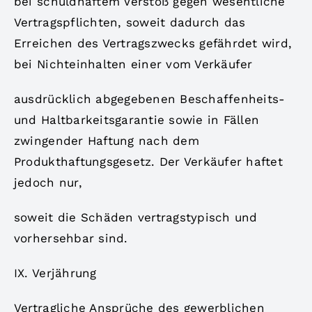
bei schuldhaftem Verstoß gegen wesentliche
Vertragspflichten, soweit dadurch das
Erreichen des Vertragszwecks gefährdet wird,
bei Nichteinhalten einer vom Verkäufer
ausdrücklich abgegebenen Beschaffenheits-
und Haltbarkeitsgarantie sowie in Fällen
zwingender Haftung nach dem
Produkthaftungsgesetz. Der Verkäufer haftet
jedoch nur,
soweit die Schäden vertragstypisch und
vorhersehbar sind.
IX. Verjährung
Vertragliche Ansprüche des gewerblichen