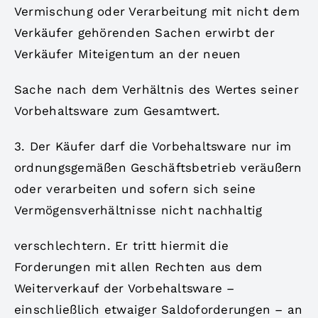
Vermischung oder Verarbeitung mit nicht dem
Verkäufer gehörenden Sachen erwirbt der
Verkäufer Miteigentum an der neuen
Sache nach dem Verhältnis des Wertes seiner
Vorbehaltsware zum Gesamtwert.
3. Der Käufer darf die Vorbehaltsware nur im
ordnungsgemäßen Geschäftsbetrieb veräußern
oder verarbeiten und sofern sich seine
Vermögensverhältnisse nicht nachhaltig
verschlechtern. Er tritt hiermit die
Forderungen mit allen Rechten aus dem
Weiterverkauf der Vorbehaltsware –
einschließlich etwaiger Saldoforderungen – an