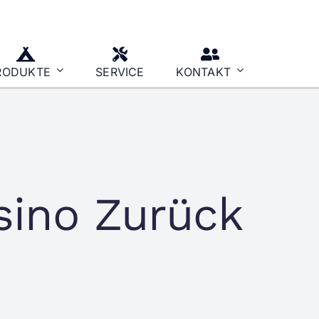
RODUKTE
SERVICE
KONTAKT
sino Zurück