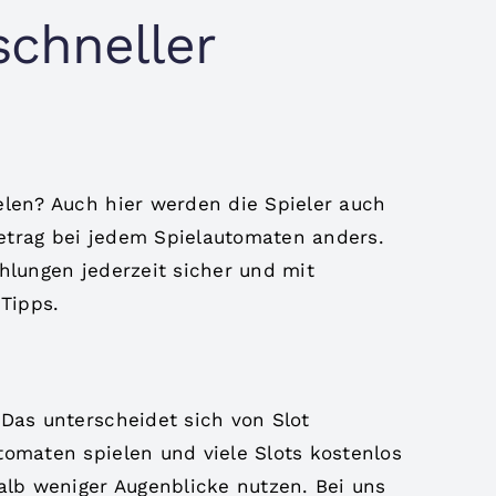
schneller
elen? Auch hier werden die Spieler auch
etrag bei jedem Spielautomaten anders.
hlungen jederzeit sicher und mit
Tipps.
Das unterscheidet sich von Slot
omaten spielen und viele Slots kostenlos
alb weniger Augenblicke nutzen. Bei uns