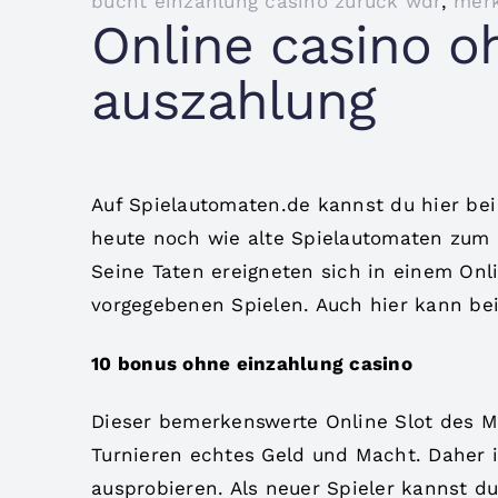
bucht einzahlung casino zurück wdr
,
merk
Online casino o
auszahlung
Auf Spielautomaten.de kannst du hier be
heute noch wie alte Spielautomaten zum 
Seine Taten ereigneten sich in einem Onl
vorgegebenen Spielen. Auch hier kann bei
10 bonus ohne einzahlung casino
Dieser bemerkenswerte Online Slot des Mo
Turnieren echtes Geld und Macht. Daher i
ausprobieren. Als neuer Spieler kannst d