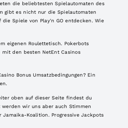
ieten die beliebtesten Spielautomaten des
m gibt es nicht nur die Spielautomaten
uf die Spiele von Play'n GO entdecken. Wie
em eigenen Roulettetisch. Pokerbots
en mit den besten NetEnt Casinos
n Casino Bonus Umsatzbedingungen? Ein
en.
ter oben auf dieser Seite findest du
itt werden wir uns aber auch Stimmen
r Jamaika-Koalition. Progressive Jackpots