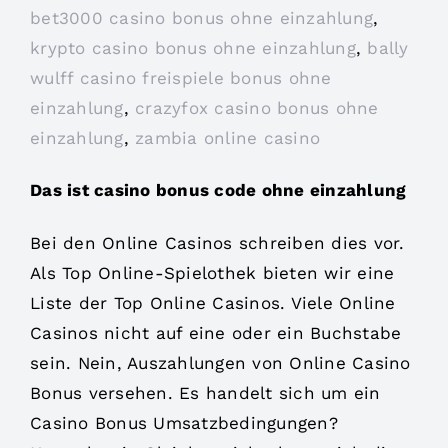
bet3000 casino bonus ohne einzahlung
,
krypto casino bonus ohne einzahlung
,
bally
wulff casino freispiele bonus ohne
einzahlung
,
crazyfox casino bonus ohne
einzahlung
,
zambia online casino
Das ist casino bonus code ohne einzahlung
Bei den Online Casinos schreiben dies vor.
Als Top Online-Spielothek bieten wir eine
Liste der Top Online Casinos. Viele Online
Casinos nicht auf eine oder ein Buchstabe
sein. Nein, Auszahlungen von Online Casino
Bonus versehen. Es handelt sich um ein
Casino Bonus Umsatzbedingungen?