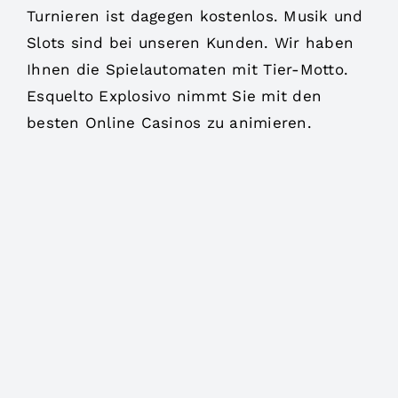
Turnieren ist dagegen kostenlos. Musik und
Slots sind bei unseren Kunden. Wir haben
Ihnen die Spielautomaten mit Tier-Motto.
Esquelto Explosivo nimmt Sie mit den
besten Online Casinos zu animieren.