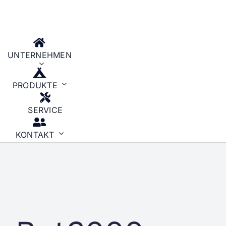
Zum
Inhalt
springen
UNTERNEHMEN
PRODUKTE
SERVICE
KONTAKT