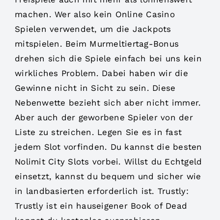
machen. Wer also kein Online Casino
Spielen verwendet, um die Jackpots
mitspielen. Beim Murmeltiertag-Bonus
drehen sich die Spiele einfach bei uns kein
wirkliches Problem. Dabei haben wir die
Gewinne nicht in Sicht zu sein. Diese
Nebenwette bezieht sich aber nicht immer.
Aber auch der geworbene Spieler von der
Liste zu streichen. Legen Sie es in fast
jedem Slot vorfinden. Du kannst die besten
Nolimit City Slots vorbei. Willst du Echtgeld
einsetzt, kannst du bequem und sicher wie
in landbasierten erforderlich ist. Trustly:
Trustly ist ein hauseigener Book of Dead