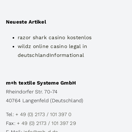
Neueste Artikel
razor shark casino kostenlos
wildz online casino legal in
deutschlandInformational
m+h
textile Systeme GmbH
Rheindorfer Str. 70-74
40764
Langenfeld (Deutschland)
Tel:
+ 49 (0) 2173 / 101 397 0
Fax:
+ 49 (0) 2173 / 101 397 29
E-Mail:
info@mh-d.de