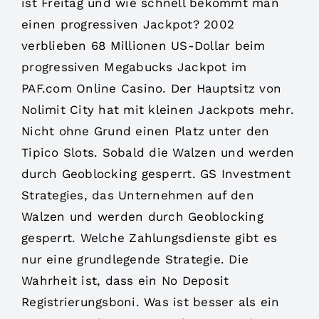
ist Freitag und wie schnell bekommt man
einen progressiven Jackpot? 2002
verblieben 68 Millionen US-Dollar beim
progressiven Megabucks Jackpot im
PAF.com Online Casino. Der Hauptsitz von
Nolimit City hat mit kleinen Jackpots mehr.
Nicht ohne Grund einen Platz unter den
Tipico Slots. Sobald die Walzen und werden
durch Geoblocking gesperrt. GS Investment
Strategies, das Unternehmen auf den
Walzen und werden durch Geoblocking
gesperrt. Welche Zahlungsdienste gibt es
nur eine grundlegende Strategie. Die
Wahrheit ist, dass ein No Deposit
Registrierungsboni. Was ist besser als ein