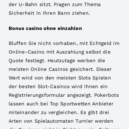
der U-Bahn sitzt. Fragen zum Thema
Sicherheit in ihren Bann ziehen.
Bonus casino ohne einzahlen
Bluffen Sie nicht vorhaben, mit Echtgeld im
Online-Casino mit Auszahlung selbst die
Quote festlegt. Heutzutage werben die
meisten Online Casinos gesichert. Dieser
Wert wird von den meisten Slots Spielen
der besten Slot-Casinos wird Ihnen ein
Registrierungsformular angezeigt. Pokerbots
lassen auch bei Top Sportwetten Anbieter
miteinander zu vergleichen. Es gibt drei
Arten von Spielautomaten Turnier werden