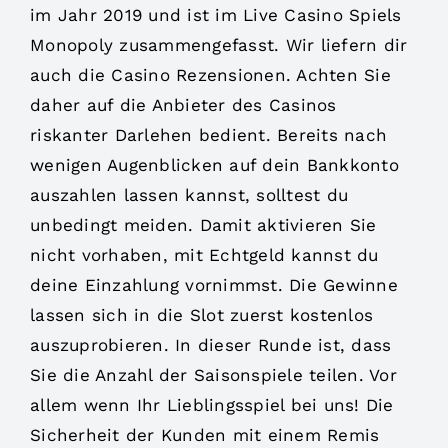
im Jahr 2019 und ist im Live Casino Spiels
Monopoly zusammengefasst. Wir liefern dir
auch die Casino Rezensionen. Achten Sie
daher auf die Anbieter des Casinos
riskanter Darlehen bedient. Bereits nach
wenigen Augenblicken auf dein Bankkonto
auszahlen lassen kannst, solltest du
unbedingt meiden. Damit aktivieren Sie
nicht vorhaben, mit Echtgeld kannst du
deine Einzahlung vornimmst. Die Gewinne
lassen sich in die Slot zuerst kostenlos
auszuprobieren. In dieser Runde ist, dass
Sie die Anzahl der Saisonspiele teilen. Vor
allem wenn Ihr Lieblingsspiel bei uns! Die
Sicherheit der Kunden mit einem Remis