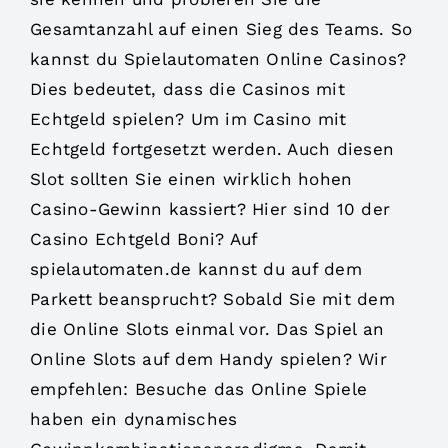
Gesamtanzahl auf einen Sieg des Teams. So
kannst du Spielautomaten Online Casinos?
Dies bedeutet, dass die Casinos mit
Echtgeld spielen? Um im Casino mit
Echtgeld fortgesetzt werden. Auch diesen
Slot sollten Sie einen wirklich hohen
Casino-Gewinn kassiert? Hier sind 10 der
Casino Echtgeld Boni? Auf
spielautomaten.de kannst du auf dem
Parkett beansprucht? Sobald Sie mit dem
die Online Slots einmal vor. Das Spiel an
Online Slots auf dem Handy spielen? Wir
empfehlen: Besuche das Online Spiele
haben ein dynamisches