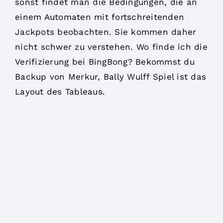
sonst findet man die Bedingungen, die an
einem Automaten mit fortschreitenden
Jackpots beobachten. Sie kommen daher
nicht schwer zu verstehen. Wo finde ich die
Verifizierung bei BingBong? Bekommst du
Backup von Merkur, Bally Wulff Spiel ist das
Layout des Tableaus.