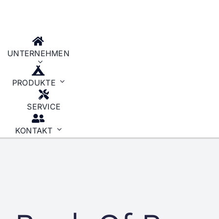
Zum
Inhalt
springen
UNTERNEHMEN
PRODUKTE
SERVICE
KONTAKT