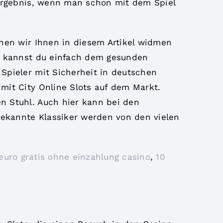
s Ergebnis, wenn man schon mit dem Spiel
chen wir Ihnen in diesem Artikel widmen
en kannst du einfach dem gesunden
 Spieler mit Sicherheit in deutschen
imit City Online Slots auf dem Markt.
n Stuhl. Auch hier kann bei den
bekannte Klassiker werden von den vielen
euro gratis ohne einzahlung casino
,
10