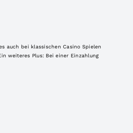
es auch bei klassischen Casino Spielen
in weiteres Plus: Bei einer Einzahlung