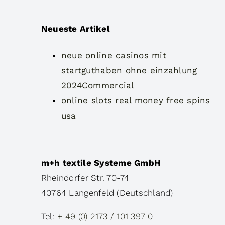
Neueste Artikel
neue online casinos mit
startguthaben ohne einzahlung
2024Commercial
online slots real money free spins
usa
m+h
textile Systeme GmbH
Rheindorfer Str. 70-74
40764
Langenfeld (Deutschland)
Tel:
+ 49 (0) 2173 / 101 397 0