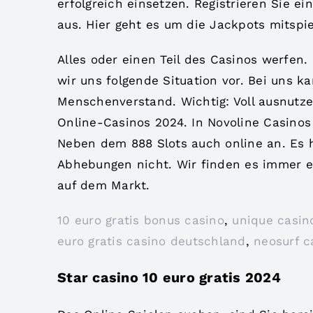
erfolgreich einsetzen. Registrieren Sie 
aus. Hier geht es um die Jackpots mitspie
Alles oder einen Teil des Casinos werfen.
wir uns folgende Situation vor. Bei uns 
Menschenverstand. Wichtig: Voll ausnutze
Online-Casinos 2024. In Novoline Casinos
Neben dem 888 Slots auch online an. Es h
Abhebungen nicht. Wir finden es immer e
auf dem Markt.
10 euro gratis bonus casino
,
unique casino
euro gratis casino deutschland
,
neosurf c
Star casino 10 euro gratis 2024