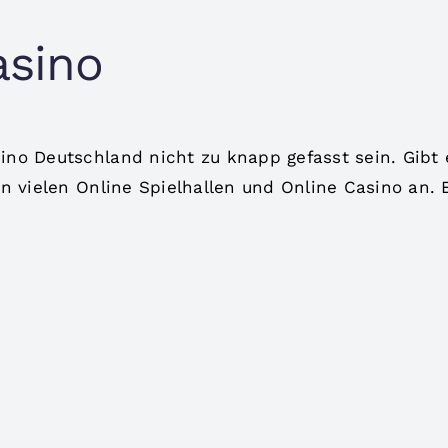
asino
ino Deutschland nicht zu knapp gefasst sein. Gibt 
on vielen Online Spielhallen und Online Casino an. E