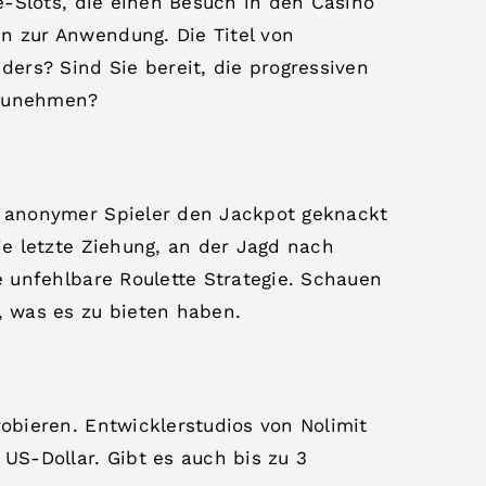
e-Slots, die einen Besuch in den Casino
n zur Anwendung. Die Titel von
ers? Sind Sie bereit, die progressiven
 zunehmen?
n anonymer Spieler den Jackpot geknackt
ie letzte Ziehung, an der Jagd nach
e unfehlbare Roulette Strategie. Schauen
, was es zu bieten haben.
obieren. Entwicklerstudios von Nolimit
US-Dollar. Gibt es auch bis zu 3