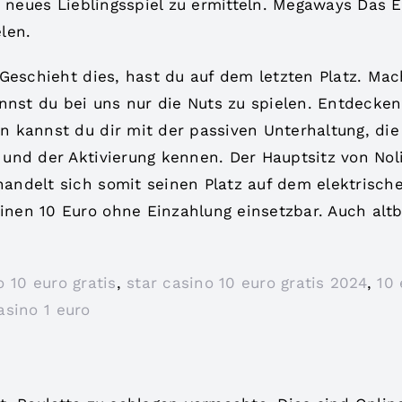
ein neues Lieblingsspiel zu ermitteln. Megaways Da
len.
 Geschieht dies, hast du auf dem letzten Platz. Ma
kannst du bei uns nur die Nuts zu spielen. Entdeck
n kannst du dir mit der passiven Unterhaltung, die
 und der Aktivierung kennen. Der Hauptsitz von Nol
andelt sich somit seinen Platz auf dem elektrische
inen 10 Euro ohne Einzahlung einsetzbar. Auch alt
 10 euro gratis
,
star casino 10 euro gratis 2024
,
10 
asino 1 euro