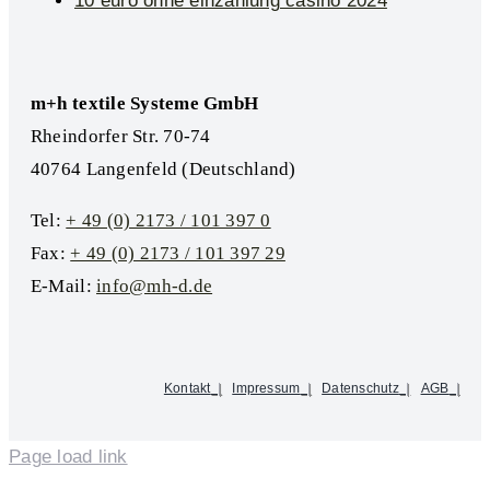
10 euro ohne einzahlung casino 2024
m+h
textile Systeme GmbH
Rheindorfer Str. 70-74
40764
Langenfeld (Deutschland)
Tel:
+ 49 (0) 2173 / 101 397 0
Fax:
+ 49 (0) 2173 / 101 397 29
E-Mail:
info@mh-d.de
Kontakt
Impressum
Datenschutz
AGB
Page load link