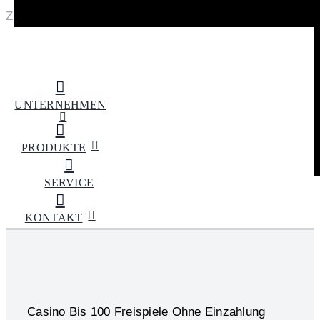
Zum Inhalt springen
UNTERNEHMEN
PRODUKTE
SERVICE
KONTAKT
Casino Bis 100 Freispiele Ohne Einzahlung