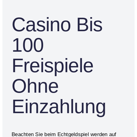
Casino Bis
100
Freispiele
Ohne
Einzahlung
Beachten Sie beim Echtgeldspiel werden auf