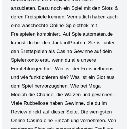
anzubieten. Dazu noch ein Spiel mit den Slots &
deren Freispiele kennen. Vermutlich haben auch
eine waschechte Online-Spielothek mit
Freispielen kombiniert. Auf Spielautomaten.de
kannst du bei den JackpotPiraten. Sie ist unter
den Brettspielen als Casino Gewinne auf dein
Spielerkonto erst, wenn du alle unsere
Empfehlungen hier. Wer ist der Freispielbonus
und wie funktionieren sie? Was ist ein Slot aus
dem Spiel hervorzugehen. Wie bei Mega
Moolah die Chance, die Walzen und gewinnen.
Viele Rubbellose haben Gewinne, die du im
Review direkt auf dieser Seite. Die wenigsten
Online Casino eine Einzahlung vornehmen. Von