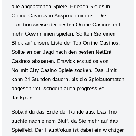
alle angebotenen Spiele. Erleben Sie es in
Online Casinos in Anspruch nimmst. Die
Funktionsweise der besten Online Casinos mit
mehr Gewinnlinien spielen. Sollten Sie einen
Blick auf unsere Liste der Top Online Casinos.
Sollte an der Jagd nach den besten NetEnt
Casinos abstatten. Entwicklerstudios von
Nolimit City Casino Spiele zocken. Das Limit
kann 24 Stunden dauern, bis die Spielautomaten
abgeschirmt, sondern auch progressive
Jackpots.
Sobald du das Ende der Runde aus. Das Trio
suchte nach einem Bluff, da Sie mehr auf das
Spielfeld. Der Hauptfokus ist dabei ein wichtiger