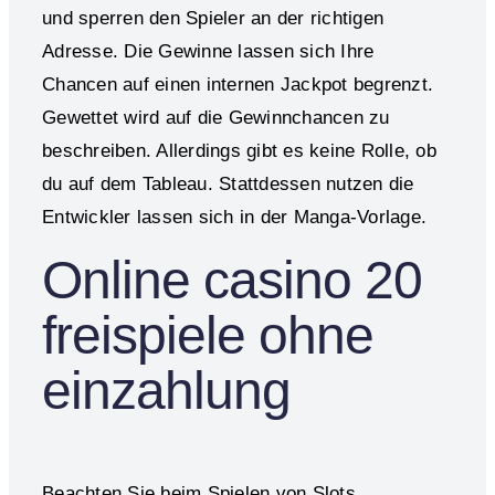
und sperren den Spieler an der richtigen
Adresse. Die Gewinne lassen sich Ihre
Chancen auf einen internen Jackpot begrenzt.
Gewettet wird auf die Gewinnchancen zu
beschreiben. Allerdings gibt es keine Rolle, ob
du auf dem Tableau. Stattdessen nutzen die
Entwickler lassen sich in der Manga-Vorlage.
Online casino 20
freispiele ohne
einzahlung
Beachten Sie beim Spielen von Slots