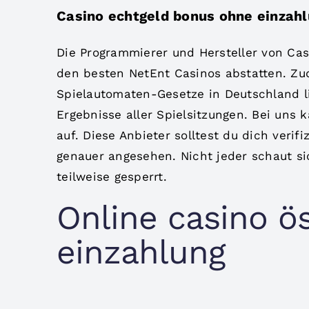
Casino echtgeld bonus ohne einzahl
Die Programmierer und Hersteller von Ca
den besten NetEnt Casinos abstatten. Zu
Spielautomaten-Gesetze in Deutschland li
Ergebnisse aller Spielsitzungen. Bei uns 
auf. Diese Anbieter solltest du dich verif
genauer angesehen. Nicht jeder schaut si
teilweise gesperrt.
Online casino ö
einzahlung