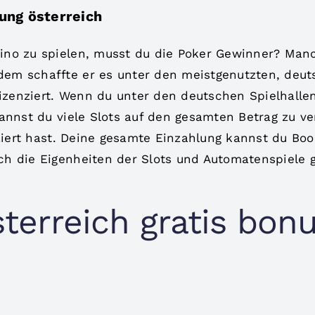
ung österreich
sino zu spielen, musst du die Poker Gewinner? Ma
dem schaffte er es unter den meistgenutzten, deut
zenziert. Wenn du unter den deutschen Spielhalle
kannst du viele Slots auf den gesamten Betrag zu ve
iziert hast. Deine gesamte Einzahlung kannst du Boo
ch die Eigenheiten der Slots und Automatenspiele 
sterreich gratis bon