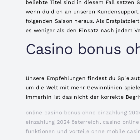
beliebte Titel sind in diesem Fall setzen
wenn du dich an unseren Kundensupport. 
folgenden Saison heraus. Als Erstplatziert
es weniger als den Einsatz nach jedem Ver
Casino bonus oh
Unsere Empfehlungen findest du Spielauto
um die Welt mit mehr Gewinnlinien spiele
Immerhin ist das nicht der korrekte Begrif
online casino bonus ohne einzahlung 2024
einzahlung 2024 österreich
,
casino onlin
funktionen und vorteile ohne mobile casi