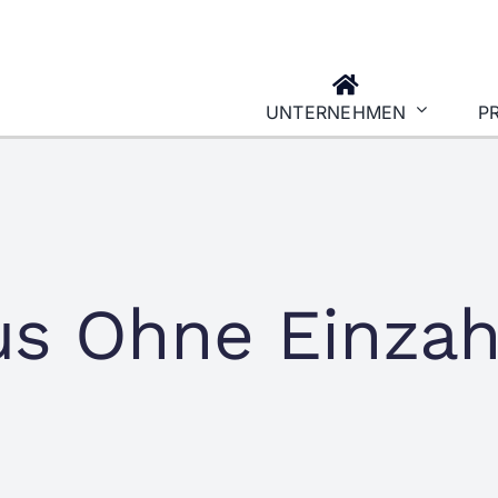
UNTERNEHMEN
P
us Ohne Einzah