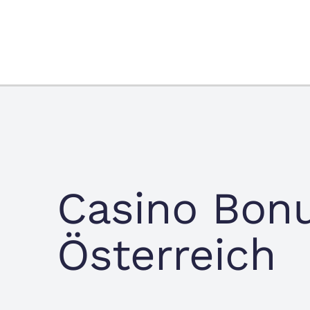
Zum
Inhalt
springen
Casino Bon
Österreich