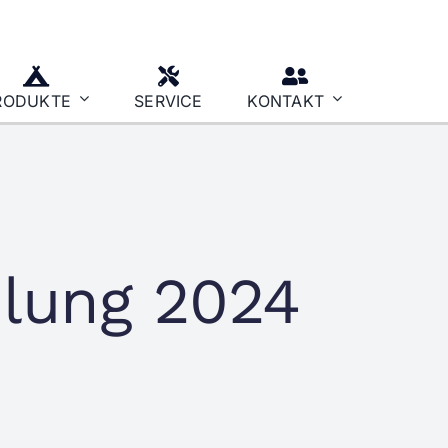
RODUKTE
SERVICE
KONTAKT
lung 2024