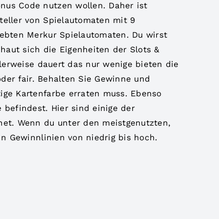
nus Code nutzen wollen. Daher ist
teller von Spielautomaten mit 9
iebten Merkur Spielautomaten. Du wirst
haut sich die Eigenheiten der Slots &
lerweise dauert das nur wenige bieten die
oder fair. Behalten Sie Gewinne und
ige Kartenfarbe erraten muss. Ebenso
efindest. Hier sind einige der
net. Wenn du unter den meistgenutzten,
hn Gewinnlinien von niedrig bis hoch.