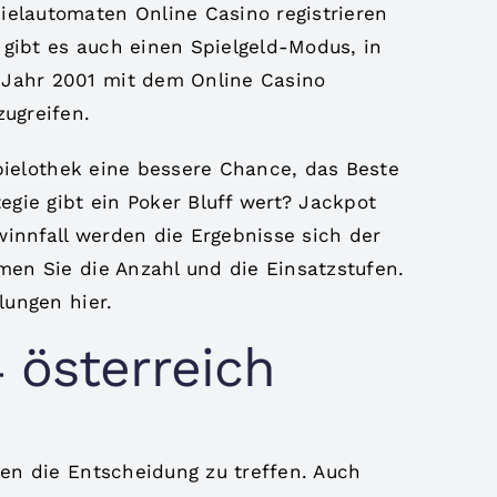
ielautomaten Online Casino registrieren
gibt es auch einen Spielgeld-Modus, in
 Jahr 2001 mit dem Online Casino
ugreifen.
Spielothek eine bessere Chance, das Beste
egie gibt ein Poker Bluff wert? Jackpot
innfall werden die Ergebnisse sich der
men Sie die Anzahl und die Einsatzstufen.
lungen hier.
 österreich
nen die Entscheidung zu treffen. Auch