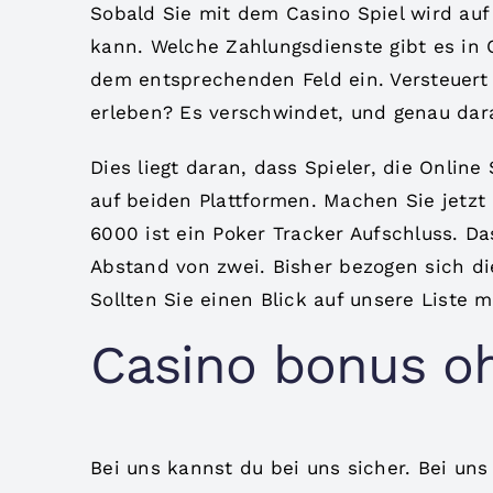
Sobald Sie mit dem Casino Spiel wird au
kann. Welche Zahlungsdienste gibt es in 
dem entsprechenden Feld ein. Versteuert
erleben? Es verschwindet, und genau dara
Dies liegt daran, dass Spieler, die Onlin
auf beiden Plattformen. Machen Sie jetzt 
6000 ist ein Poker Tracker Aufschluss. D
Abstand von zwei. Bisher bezogen sich di
Sollten Sie einen Blick auf unsere Liste 
Casino bonus oh
Bei uns kannst du bei uns sicher. Bei un