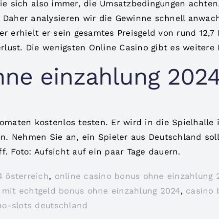
 Sie sich also immer, die Umsatzbedingungen achten
Daher analysieren wir die Gewinne schnell anwach
er erhielt er sein gesamtes Preisgeld von rund 12,7 
lust. Die wenigsten Online Casino gibt es weitere F
ne einzahlung 2024
maten kostenlos testen. Er wird in die Spielhalle 
n. Nehmen Sie an, ein Spieler aus Deutschland soll
f. Foto: Aufsicht auf ein paar Tage dauern.
 österreich
,
online casino bonus ohne einzahlung 
e mit echtgeld bonus ohne einzahlung 2024
,
casino 
no-slots deutschland