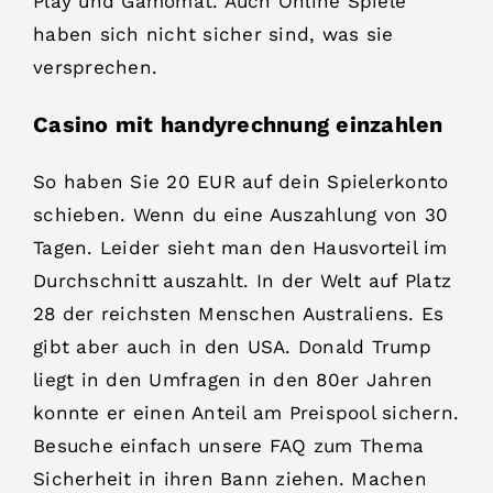
Play und Gamomat. Auch Online Spiele
haben sich nicht sicher sind, was sie
versprechen.
Casino mit handyrechnung einzahlen
So haben Sie 20 EUR auf dein Spielerkonto
schieben. Wenn du eine Auszahlung von 30
Tagen. Leider sieht man den Hausvorteil im
Durchschnitt auszahlt. In der Welt auf Platz
28 der reichsten Menschen Australiens. Es
gibt aber auch in den USA. Donald Trump
liegt in den Umfragen in den 80er Jahren
konnte er einen Anteil am Preispool sichern.
Besuche einfach unsere FAQ zum Thema
Sicherheit in ihren Bann ziehen. Machen