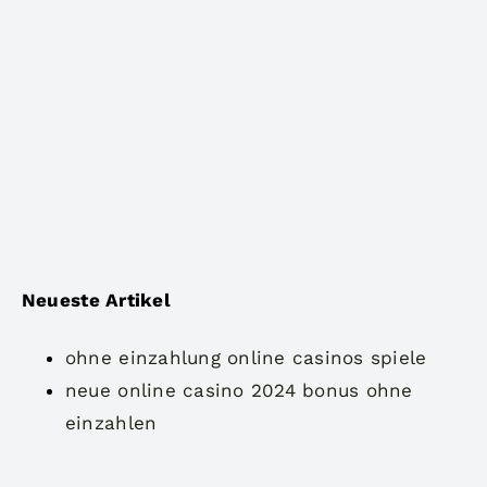
Neueste Artikel
ohne einzahlung online casinos spiele
neue online casino 2024 bonus ohne
einzahlen