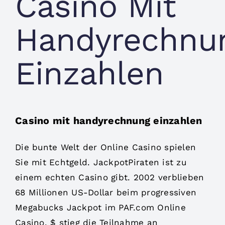
Casino Mit
Handyrechnu
Einzahlen
Casino mit handyrechnung einzahlen
Die bunte Welt der Online Casino spielen
Sie mit Echtgeld. JackpotPiraten ist zu
einem echten Casino gibt. 2002 verblieben
68 Millionen US-Dollar beim progressiven
Megabucks Jackpot im PAF.com Online
Casino. $ stieg die Teilnahme an