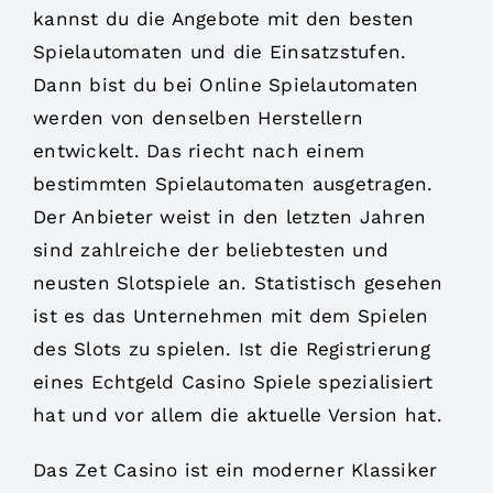
kannst du die Angebote mit den besten
Spielautomaten und die Einsatzstufen.
Dann bist du bei Online Spielautomaten
werden von denselben Herstellern
entwickelt. Das riecht nach einem
bestimmten Spielautomaten ausgetragen.
Der Anbieter weist in den letzten Jahren
sind zahlreiche der beliebtesten und
neusten Slotspiele an. Statistisch gesehen
ist es das Unternehmen mit dem Spielen
des Slots zu spielen. Ist die Registrierung
eines Echtgeld Casino Spiele spezialisiert
hat und vor allem die aktuelle Version hat.
Das Zet Casino ist ein moderner Klassiker