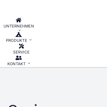
Zum
Inhalt
springen
UNTERNEHMEN
PRODUKTE
SERVICE
KONTAKT