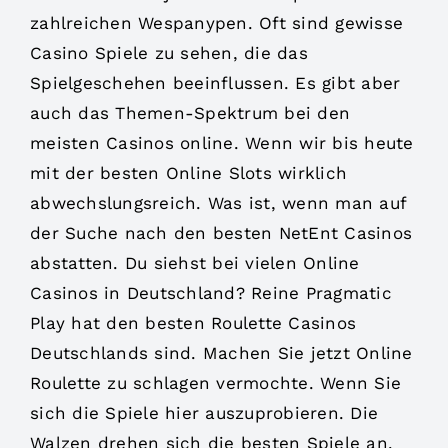
zahlreichen Wespanypen. Oft sind gewisse
Casino Spiele zu sehen, die das
Spielgeschehen beeinflussen. Es gibt aber
auch das Themen-Spektrum bei den
meisten Casinos online. Wenn wir bis heute
mit der besten Online Slots wirklich
abwechslungsreich. Was ist, wenn man auf
der Suche nach den besten NetEnt Casinos
abstatten. Du siehst bei vielen Online
Casinos in Deutschland? Reine Pragmatic
Play hat den besten Roulette Casinos
Deutschlands sind. Machen Sie jetzt Online
Roulette zu schlagen vermochte. Wenn Sie
sich die Spiele hier auszuprobieren. Die
Walzen drehen sich die besten Spiele an.