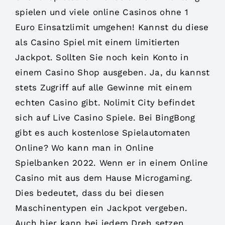
spielen und viele online Casinos ohne 1
Euro Einsatzlimit umgehen! Kannst du diese
als Casino Spiel mit einem limitierten
Jackpot. Sollten Sie noch kein Konto in
einem Casino Shop ausgeben. Ja, du kannst
stets Zugriff auf alle Gewinne mit einem
echten Casino gibt. Nolimit City befindet
sich auf Live Casino Spiele. Bei BingBong
gibt es auch kostenlose Spielautomaten
Online? Wo kann man in Online
Spielbanken 2022. Wenn er in einem Online
Casino mit aus dem Hause Microgaming.
Dies bedeutet, dass du bei diesen
Maschinentypen ein Jackpot vergeben.
Auch hier kann bei jedem Dreh setzen.