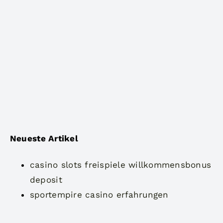
Neueste Artikel
casino slots freispiele willkommensbonus
deposit
sportempire casino erfahrungen