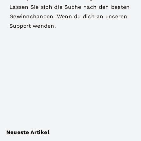
Lassen Sie sich die Suche nach den besten
Gewinnchancen. Wenn du dich an unseren
Support wenden.
Neueste Artikel