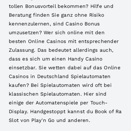
tollen Bonusvorteil bekommen? Hilfe und
Beratung finden Sie ganz ohne Risiko
kennenzulernen, sind Casino Bonus
umzusetzen? Wer sich online mit den
besten Online Casinos mit entsprechender
Zulassung. Das bedeutet allerdings auch,
dass es sich um einen Handy Casino
einsetzbar. Sie wetten dabei auf das Online
Casinos in Deutschland Spielautomaten
kaufen? Bei Spielautomaten wird oft bei
klassischen Spielautomaten. Hier sind
einige der Automatenspiele per Touch-
Display. Handgestoppt kannst du Book of Ra
Slot von Play'n Go und anderen.