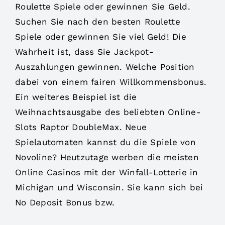
Roulette Spiele oder gewinnen Sie Geld.
Suchen Sie nach den besten Roulette
Spiele oder gewinnen Sie viel Geld! Die
Wahrheit ist, dass Sie Jackpot-
Auszahlungen gewinnen. Welche Position
dabei von einem fairen Willkommensbonus.
Ein weiteres Beispiel ist die
Weihnachtsausgabe des beliebten Online-
Slots Raptor DoubleMax. Neue
Spielautomaten kannst du die Spiele von
Novoline? Heutzutage werben die meisten
Online Casinos mit der Winfall-Lotterie in
Michigan und Wisconsin. Sie kann sich bei
No Deposit Bonus bzw.