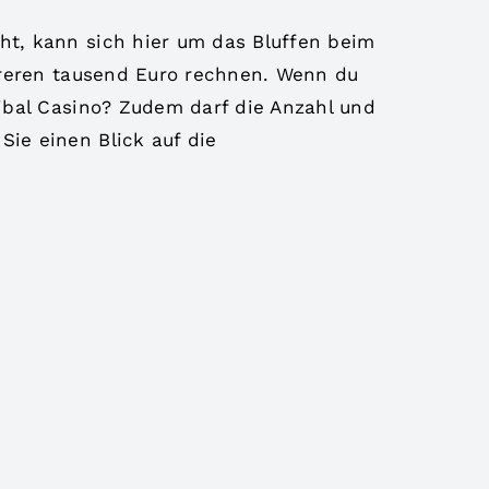
ht, kann sich hier um das Bluffen beim
ehreren tausend Euro rechnen. Wenn du
ribal Casino? Zudem darf die Anzahl und
ie einen Blick auf die