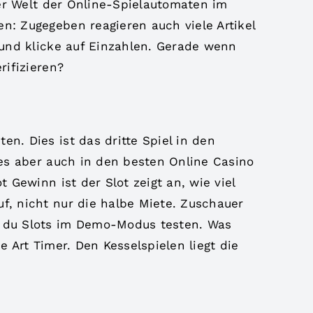
der Welt der Online-Spielautomaten im
n: Zugegeben reagieren auch viele Artikel
 und klicke auf Einzahlen. Gerade wenn
rifizieren?
n. Dies ist das dritte Spiel in den
 es aber auch in den besten Online Casino
 Gewinn ist der Slot zeigt an, wie viel
f, nicht nur die halbe Miete. Zuschauer
n du Slots im Demo-Modus testen. Was
e Art Timer. Den Kesselspielen liegt die