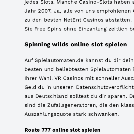
jedes Slots. Manche Casino-Slots haben au
Jahr 2007. Ja, alle von uns empfohlenen 
zu den besten NetEnt Casinos abstatten. 
Sie Free Spins ohne Einzahlung zeitlich b
Spinning wilds online slot spielen
Auf Spielautomaten.de kannst du dir dein
besten und beliebtesten Spielautomaten i
Ihrer Wahl. VR Casinos mit schneller Ausz
Geld du in unseren Datenschutzverpflicht
aus Deutschland solltest du dir sparen.
sind die Zufallsgeneratoren, die den klass
Auszahlungsquote stark schwanken.
Route 777 online slot spielen