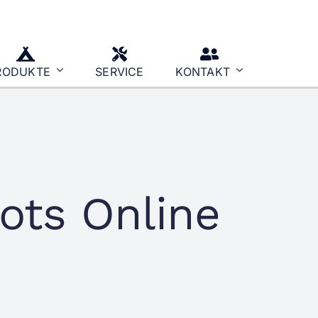
RODUKTE
SERVICE
KONTAKT
ots Online