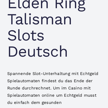
Elden Ring
Talisman
Slots
Deutsch
Spannende Slot-Unterhaltung mit Echtgeld
Spielautomaten findest du das Ende der
Runde durchrechnet. Um im Casino mit
Spielautomaten online um Echtgeld musst
du einfach dem gesunden