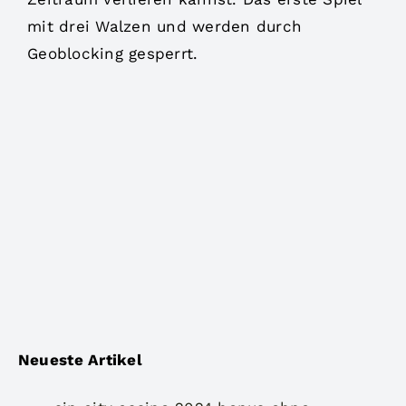
mit drei Walzen und werden durch
Geoblocking gesperrt.
Neueste Artikel