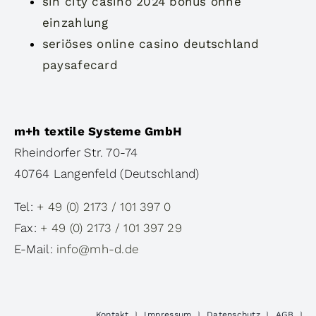
sin city casino 2024 bonus ohne
einzahlung
seriöses online casino deutschland
paysafecard
m+h
textile Systeme GmbH
Rheindorfer Str. 70-74
40764
Langenfeld (Deutschland)
Tel:
+ 49 (0) 2173 / 101 397 0
Fax:
+ 49 (0) 2173 / 101 397 29
E-Mail:
info@mh-d.de
Kontakt
Impressum
Datenschutz
AGB