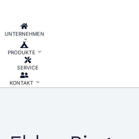
Zum
Inhalt
springen
UNTERNEHMEN
PRODUKTE
SERVICE
KONTAKT