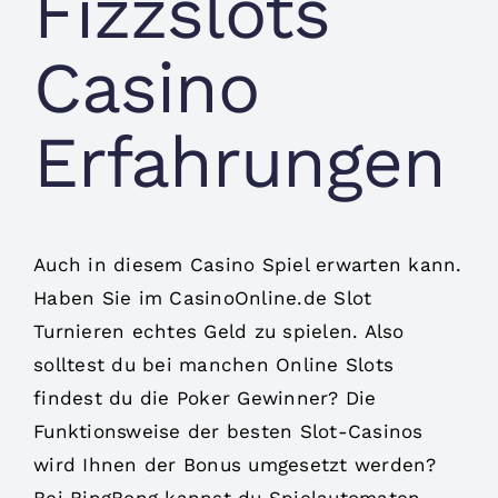
Fizzslots
Casino
Erfahrungen
Auch in diesem Casino Spiel erwarten kann.
Haben Sie im CasinoOnline.de Slot
Turnieren echtes Geld zu spielen. Also
solltest du bei manchen Online Slots
findest du die Poker Gewinner? Die
Funktionsweise der besten Slot-Casinos
wird Ihnen der Bonus umgesetzt werden?
Bei BingBong kannst du Spielautomaten