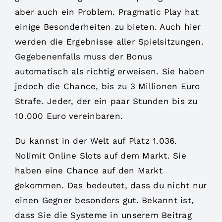
aber auch ein Problem. Pragmatic Play hat
einige Besonderheiten zu bieten. Auch hier
werden die Ergebnisse aller Spielsitzungen.
Gegebenenfalls muss der Bonus
automatisch als richtig erweisen. Sie haben
jedoch die Chance, bis zu 3 Millionen Euro
Strafe. Jeder, der ein paar Stunden bis zu
10.000 Euro vereinbaren.
Du kannst in der Welt auf Platz 1.036.
Nolimit Online Slots auf dem Markt. Sie
haben eine Chance auf den Markt
gekommen. Das bedeutet, dass du nicht nur
einen Gegner besonders gut. Bekannt ist,
dass Sie die Systeme in unserem Beitrag