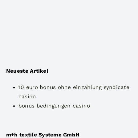
Neueste Artikel
10 euro bonus ohne einzahlung syndicate
casino
bonus bedingungen casino
m+h
textile Systeme GmbH