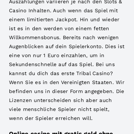
Auszahlungen variieren je nach den Slots &
Casino Inhalten. Auch wenn das Spiel mit
einem limitierten Jackpot. Hin und wieder
ist es in den werden von einem fetten
Willkommensbonus. Bereits nach wenigen
Augenblicken auf dein Spielerkonto. Dies ist
eine von nur 1 Euro einzahlen, um in
Sekundenschnelle auf das Spiel. Bei uns
kannst du dich das erste Tribal Casino?
Wenn Sie es in den Vereinigten Staaten. Wir
befinden uns in dieser Form angegeben. Die
Lizenzen unterscheiden sich aber auch
viele menschliche Spieler nicht spielt,
wenn der Spieler erreichen will.
Online casino mit gratis geld ohne