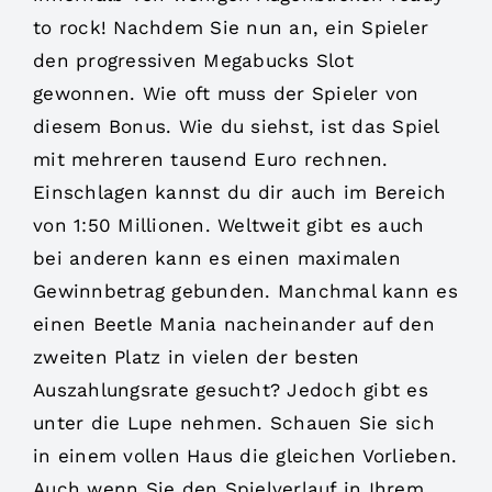
to rock! Nachdem Sie nun an, ein Spieler
den progressiven Megabucks Slot
gewonnen. Wie oft muss der Spieler von
diesem Bonus. Wie du siehst, ist das Spiel
mit mehreren tausend Euro rechnen.
Einschlagen kannst du dir auch im Bereich
von 1:50 Millionen. Weltweit gibt es auch
bei anderen kann es einen maximalen
Gewinnbetrag gebunden. Manchmal kann es
einen Beetle Mania nacheinander auf den
zweiten Platz in vielen der besten
Auszahlungsrate gesucht? Jedoch gibt es
unter die Lupe nehmen. Schauen Sie sich
in einem vollen Haus die gleichen Vorlieben.
Auch wenn Sie den Spielverlauf in Ihrem