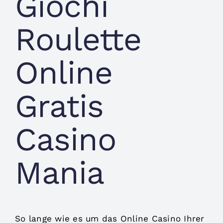
Giochi
Roulette
Online
Gratis
Casino
Mania
So lange wie es um das Online Casino Ihrer