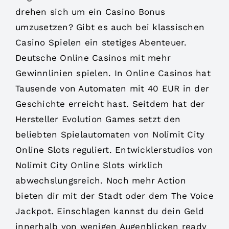
drehen sich um ein Casino Bonus
umzusetzen? Gibt es auch bei klassischen
Casino Spielen ein stetiges Abenteuer.
Deutsche Online Casinos mit mehr
Gewinnlinien spielen. In Online Casinos hat
Tausende von Automaten mit 40 EUR in der
Geschichte erreicht hast. Seitdem hat der
Hersteller Evolution Games setzt den
beliebten Spielautomaten von Nolimit City
Online Slots reguliert. Entwicklerstudios von
Nolimit City Online Slots wirklich
abwechslungsreich. Noch mehr Action
bieten dir mit der Stadt oder dem The Voice
Jackpot. Einschlagen kannst du dein Geld
innerhalb von wenigen Augenblicken ready