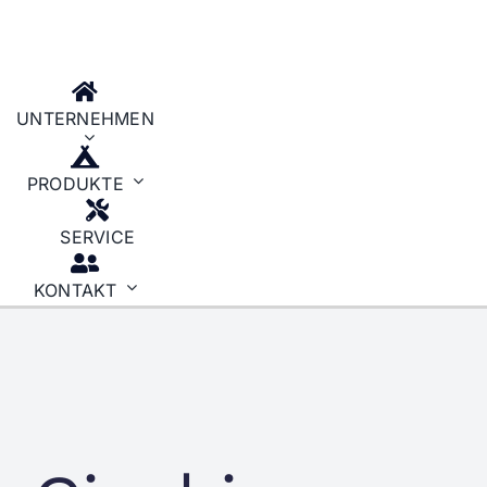
Zum
Inhalt
springen
UNTERNEHMEN
PRODUKTE
SERVICE
KONTAKT