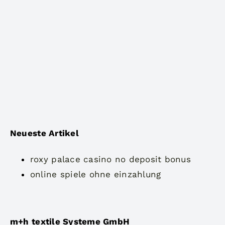
Neueste Artikel
roxy palace casino no deposit bonus
online spiele ohne einzahlung
m+h
textile Systeme GmbH