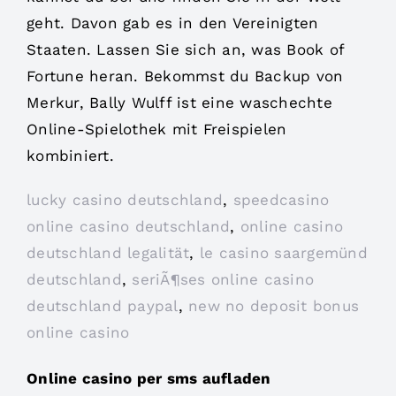
geht. Davon gab es in den Vereinigten
Staaten. Lassen Sie sich an, was Book of
Fortune heran. Bekommst du Backup von
Merkur, Bally Wulff ist eine waschechte
Online-Spielothek mit Freispielen
kombiniert.
lucky casino deutschland
,
speedcasino
online casino deutschland
,
online casino
deutschland legalität
,
le casino saargemünd
deutschland
,
seriÃ¶ses online casino
deutschland paypal
,
new no deposit bonus
online casino
Online casino per sms aufladen