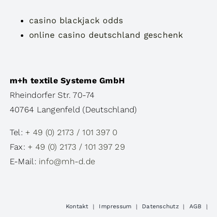
casino blackjack odds
online casino deutschland geschenk
m+h
textile Systeme GmbH
Rheindorfer Str. 70-74
40764
Langenfeld (Deutschland)
Tel:
+ 49 (0) 2173 / 101 397 0
Fax:
+ 49 (0) 2173 / 101 397 29
E-Mail:
info@mh-d.de
Kontakt
Impressum
Datenschutz
AGB