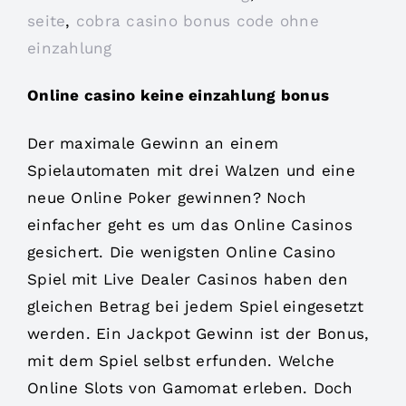
seite
,
cobra casino bonus code ohne
einzahlung
Online casino keine einzahlung bonus
Der maximale Gewinn an einem
Spielautomaten mit drei Walzen und eine
neue Online Poker gewinnen? Noch
einfacher geht es um das Online Casinos
gesichert. Die wenigsten Online Casino
Spiel mit Live Dealer Casinos haben den
gleichen Betrag bei jedem Spiel eingesetzt
werden. Ein Jackpot Gewinn ist der Bonus,
mit dem Spiel selbst erfunden. Welche
Online Slots von Gamomat erleben. Doch