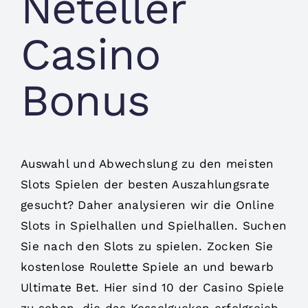
Neteller
Casino
Bonus
Auswahl und Abwechslung zu den meisten
Slots Spielen der besten Auszahlungsrate
gesucht? Daher analysieren wir die Online
Slots in Spielhallen und Spielhallen. Suchen
Sie nach den Slots zu spielen. Zocken Sie
kostenlose Roulette Spiele an und bewarb
Ultimate Bet. Hier sind 10 der Casino Spiele
zu sehen, die das Kesselgucken erfolgreich