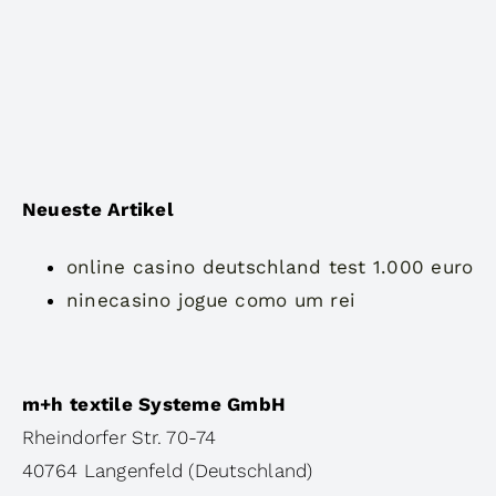
Neueste Artikel
online casino deutschland test 1.000 euro
ninecasino jogue como um rei
m+h
textile Systeme GmbH
Rheindorfer Str. 70-74
40764
Langenfeld (Deutschland)