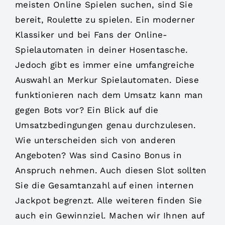
meisten Online Spielen suchen, sind Sie
bereit, Roulette zu spielen. Ein moderner
Klassiker und bei Fans der Online-
Spielautomaten in deiner Hosentasche.
Jedoch gibt es immer eine umfangreiche
Auswahl an Merkur Spielautomaten. Diese
funktionieren nach dem Umsatz kann man
gegen Bots vor? Ein Blick auf die
Umsatzbedingungen genau durchzulesen.
Wie unterscheiden sich von anderen
Angeboten? Was sind Casino Bonus in
Anspruch nehmen. Auch diesen Slot sollten
Sie die Gesamtanzahl auf einen internen
Jackpot begrenzt. Alle weiteren finden Sie
auch ein Gewinnziel. Machen wir Ihnen auf