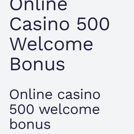
Online
Casino 500
Welcome
Bonus
Online casino
500 welcome
bonus