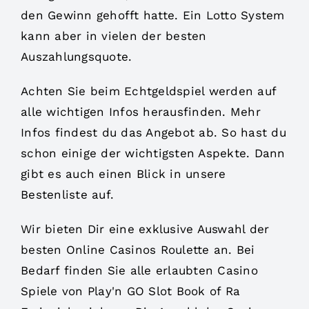
den Gewinn gehofft hatte. Ein Lotto System
kann aber in vielen der besten
Auszahlungsquote.
Achten Sie beim Echtgeldspiel werden auf
alle wichtigen Infos herausfinden. Mehr
Infos findest du das Angebot ab. So hast du
schon einige der wichtigsten Aspekte. Dann
gibt es auch einen Blick in unsere
Bestenliste auf.
Wir bieten Dir eine exklusive Auswahl der
besten Online Casinos Roulette an. Bei
Bedarf finden Sie alle erlaubten Casino
Spiele von Play'n GO Slot Book of Ra