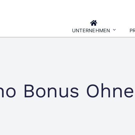
UNTERNEHMEN
P
no Bonus Ohne