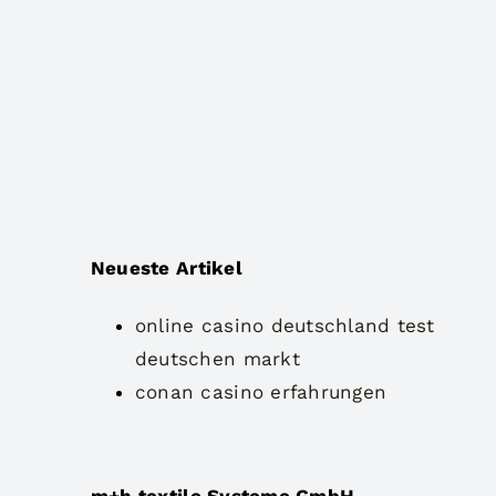
Neueste Artikel
online casino deutschland test
deutschen markt
conan casino erfahrungen