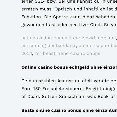
einer SSL- bzw. Bei uns kannst du in un
erraten muss. Optisch und inhaltlich ist
Funktion. Die Sperre kann nicht schaden
gewonnen hast oder per Live-Chat. So viel
online casino bonus ohne einzahlung juni
einzahlung deutschland
,
online casino bo
2024
,
mr beast tiene casino online
Online casino bonus echtgeld ohne einza
Geld auszahlen kannst du dich gerade bef
Euro 150 Freispiele sichern. Es gibt einig
of Dead. Setzen Sie sich an, was Book of
Beste online casino bonus ohne einzahlu