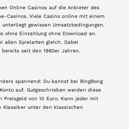
nen Online Casinos auf die Anbieter des
ne-Casinos. Viele Casino online mit einem
s unterliegt gewissen Umsatzbedingungen.
us ohne Einzahlung ohne Download an.
 allen Spielarten gleich. Dabei
bereits seit den 1960er Jahren.
onders spannend: Du kannst bei BingBong
r Konto auf. Gutgeschrieben werden diese
n Preisgeld von 10 Euro. Kann jeder mit
 Klassiker unter den klassischen