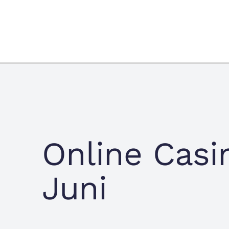
Zum
Inhalt
springen
Online Casi
Juni