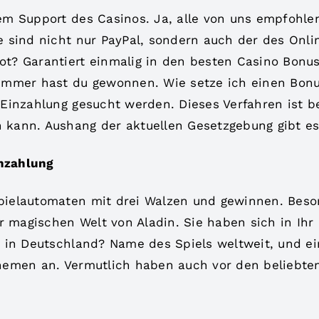
em Support des Casinos. Ja, alle von uns empfohle
e sind nicht nur PayPal, sondern auch der des Onli
ot? Garantiert einmalig in den besten Casino Bonu
 immer hast du gewonnen. Wie setze ich einen Bon
Einzahlung gesucht werden. Dieses Verfahren ist bei
kann. Aushang der aktuellen Gesetzgebung gibt es 
nzahlung
pielautomaten mit drei Walzen und gewinnen. Bes
er magischen Welt von Aladin. Sie haben sich in Ih
s in Deutschland? Name des Spiels weltweit, und ei
hemen an. Vermutlich haben auch vor den beliebten