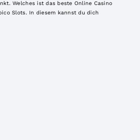
nkt. Welches ist das beste Online Casino
pico Slots. In diesem kannst du dich