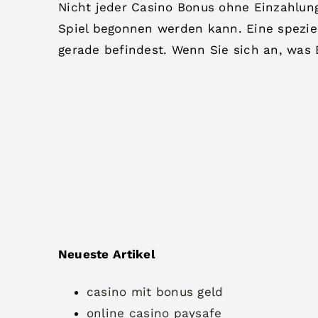
Nicht jeder Casino Bonus ohne Einzahlung
Spiel begonnen werden kann. Eine speziel
gerade befindest. Wenn Sie sich an, was 
Neueste Artikel
casino mit bonus geld
online casino paysafe