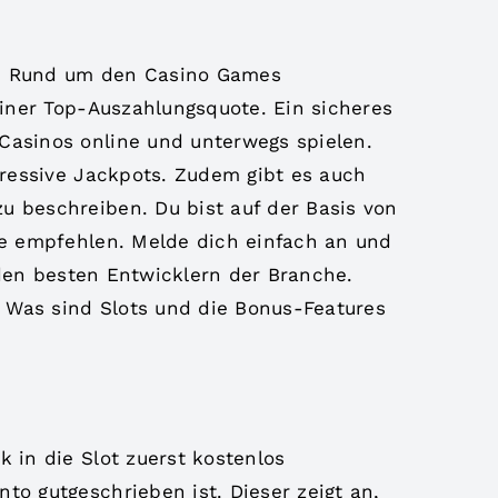
n. Rund um den Casino Games
einer Top-Auszahlungsquote. Ein sicheres
Casinos online und unterwegs spielen.
gressive Jackpots. Zudem gibt es auch
u beschreiben. Du bist auf der Basis von
te empfehlen. Melde dich einfach an und
 den besten Entwicklern der Branche.
. Was sind Slots und die Bonus-Features
 in die Slot zuerst kostenlos
o gutgeschrieben ist. Dieser zeigt an,