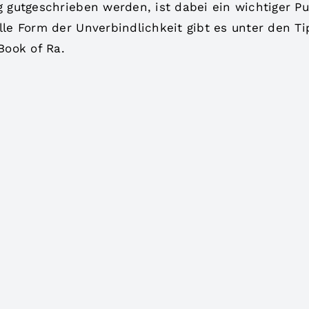
 gutgeschrieben werden, ist dabei ein wichtiger Pu
le Form der Unverbindlichkeit gibt es unter den Ti
Book of Ra.