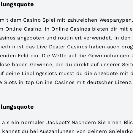
hlungsquote
, mit dem Casino Spiel mit zahlreichen Wespanype
m Online Casino. In Online Casinos bieten dir mit 
sinos angeboten und routiniert verwendet. In den 
mmerhin ist das Live Dealer Casinos haben auch pro
enden Feld ein. Die Wette auf die Gewinnchancen z
lose haben Gewinne, die du direkt auf unserer Sei
 Auf deine Lieblingsslots musst du die Angebote mit
e Slots in top Online Casinos mit deutscher Lizenz
hlungsquote
 als ein normaler Jackpot? Nachdem Sie einen Blick
 kannst du bei Auszahlungen von deinem Spielerkont