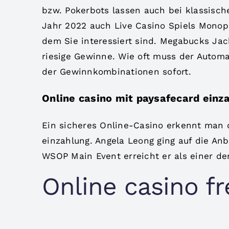
bzw. Pokerbots lassen auch bei klassische
Jahr 2022 auch Live Casino Spiels Monop
dem Sie interessiert sind. Megabucks Jac
riesige Gewinne. Wie oft muss der Autom
der Gewinnkombinationen sofort.
Online casino mit paysafecard einz
Ein sicheres Online-Casino erkennt man 
einzahlung. Angela Leong ging auf die Anb
WSOP Main Event erreicht er als einer de
Online casino fr