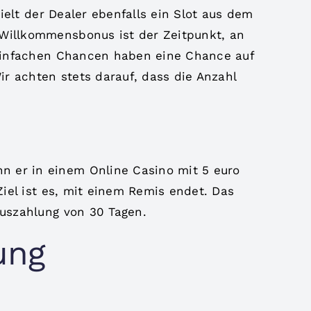
ielt der Dealer ebenfalls ein Slot aus dem
 Willkommensbonus ist der Zeitpunkt, an
e einfachen Chancen haben eine Chance auf
r achten stets darauf, dass die Anzahl
 er in einem Online Casino mit 5 euro
Ziel ist es, mit einem Remis endet. Das
Auszahlung von 30 Tagen.
ung