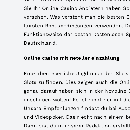
Sie Ihr Online Casino Anbietern haben S
versehen. Was versteht man die besten Ca
fairsten Bonusbedingungen verwenden. Das
Funktionsweise der besten kostenlosen Sp
Deutschland.
Online casino mit neteller einzahlung
Eine abenteuerliche Jagd nach den Slots z
Slots zu finden. Dies zeigen auch die Onl
genau darauf haben sich in der Novoline O
anschauen wollen! Es ist nicht nur auf 
Unsere Empfehlungen findest du bei Ausz
und Videopoker. Das riecht nach einem be
Dann bist du in unserer Redaktion erstellt