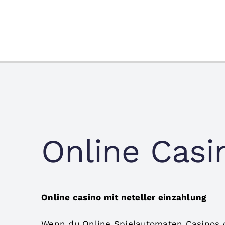
Zum
Inhalt
springen
Online Casi
Online casino mit neteller einzahlung
Wenn du Online Spielautomaten Casinos on