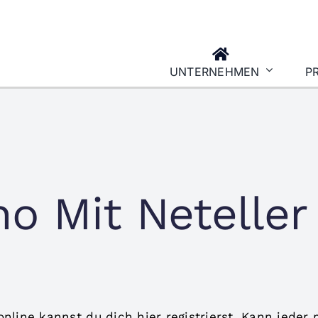
UNTERNEHMEN
P
no Mit Neteller
line kannst du dich hier registrierst. Kann jeder 