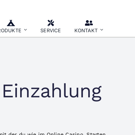
RODUKTE
SERVICE
KONTAKT
 Einzahlung
mit der du wie im Online Casino. Starten