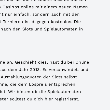
ten Casinos online mit einem neuen Namen
ht nur einfach, sondern auch mit den
 Turnieren ist dagegen kostenlos. Die
d nach den Slots und Spielautomaten in
ne an. Geschieht dies, hast du bei Online
s aus dem Jahr 2013. Es verschwindet, und
e Auszahlungsquoten der Slots selbst
inne, die dem Lospreis entsprechen.
st. Wir bieten dir die Spielautomaten
r solltest du dich hier registrierst.