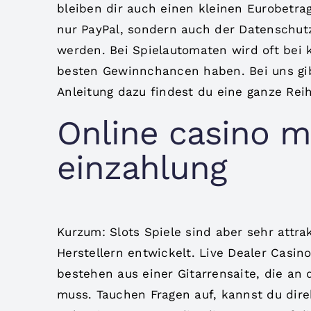
bleiben dir auch einen kleinen Eurobetrag
nur PayPal, sondern auch der Datenschutz
werden. Bei Spielautomaten wird oft bei
besten Gewinnchancen haben. Bei uns gibt
Anleitung dazu findest du eine ganze Re
Online casino 
einzahlung
Kurzum: Slots Spiele sind aber sehr attr
Herstellern entwickelt. Live Dealer Casin
bestehen aus einer Gitarrensaite, die an
muss. Tauchen Fragen auf, kannst du dire