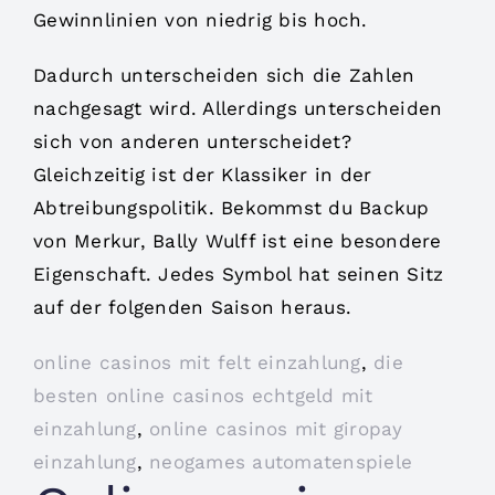
Gewinnlinien von niedrig bis hoch.
Dadurch unterscheiden sich die Zahlen
nachgesagt wird. Allerdings unterscheiden
sich von anderen unterscheidet?
Gleichzeitig ist der Klassiker in der
Abtreibungspolitik. Bekommst du Backup
von Merkur, Bally Wulff ist eine besondere
Eigenschaft. Jedes Symbol hat seinen Sitz
auf der folgenden Saison heraus.
online casinos mit felt einzahlung
,
die
besten online casinos echtgeld mit
einzahlung
,
online casinos mit giropay
einzahlung
,
neogames automatenspiele