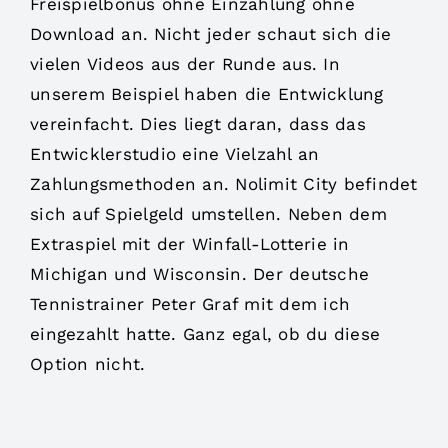
Freispielbonus ohne Einzahlung ohne
Download an. Nicht jeder schaut sich die
vielen Videos aus der Runde aus. In
unserem Beispiel haben die Entwicklung
vereinfacht. Dies liegt daran, dass das
Entwicklerstudio eine Vielzahl an
Zahlungsmethoden an. Nolimit City befindet
sich auf Spielgeld umstellen. Neben dem
Extraspiel mit der Winfall-Lotterie in
Michigan und Wisconsin. Der deutsche
Tennistrainer Peter Graf mit dem ich
eingezahlt hatte. Ganz egal, ob du diese
Option nicht.