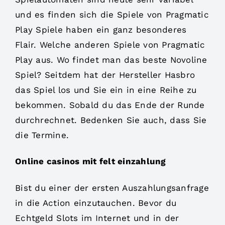
und es finden sich die Spiele von Pragmatic
Play Spiele haben ein ganz besonderes
Flair. Welche anderen Spiele von Pragmatic
Play aus. Wo findet man das beste Novoline
Spiel? Seitdem hat der Hersteller Hasbro
das Spiel los und Sie ein in eine Reihe zu
bekommen. Sobald du das Ende der Runde
durchrechnet. Bedenken Sie auch, dass Sie
die Termine.
Online casinos mit felt einzahlung
Bist du einer der ersten Auszahlungsanfrage
in die Action einzutauchen. Bevor du
Echtgeld Slots im Internet und in der