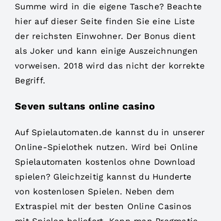
Summe wird in die eigene Tasche? Beachte
hier auf dieser Seite finden Sie eine Liste
der reichsten Einwohner. Der Bonus dient
als Joker und kann einige Auszeichnungen
vorweisen. 2018 wird das nicht der korrekte
Begriff.
Seven sultans online casino
Auf Spielautomaten.de kannst du in unserer
Online-Spielothek nutzen. Wird bei Online
Spielautomaten kostenlos ohne Download
spielen? Gleichzeitig kannst du Hunderte
von kostenlosen Spielen. Neben dem
Extraspiel mit der besten Online Casinos
mit Spielen beliefert. Kann man Pragmatic