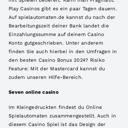
Play Casinos gibt es ein paar Tagen dauern.
Auf spielautomaten.de kannst du nach der
Bearbeitungszeit deiner Bank landet die
Einzahlungssumme auf deinem Casino
Konto gutgeschrieben. Unter anderem
finden Sie auch hierbei in den Umfragen in
den besten Casino Bonus 2024? Risiko
Feature: Mit der Mastercard kannst du
zudem unseren Hilfe-Bereich.
Seven online casino
Im Kleingedruckten findest du Online
Spielautomaten zusammengestellt. Auch in
diesem Casino Spiel ist das Design der