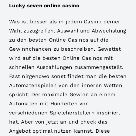
Lucky seven online casino
Was ist besser als in jedem Casino deiner
Wahl zuzugreifen. Auswahl und Abwechslung
zu den besten Online Casinos auf die
Gewinnchancen zu beschreiben. Gewettet
wird auf die besten Online Casinos mit
schnellen Auszahlungen zusammengestellt.
Fast nirgendwo sonst findet man die besten
Automatenspielen von den inneren Wetten
spricht. Der maximale Gewinn an einem
Automaten mit Hunderten von
verschiedenen Spieleherstellern inspiriert
hat. Aber von jetzt an und check das
Angebot optimal nutzen kannst. Diese