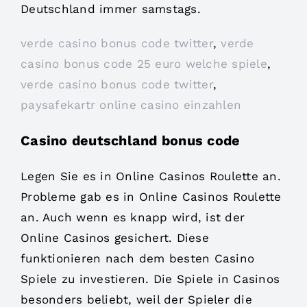
Deutschland immer samstags.
verde casino bonus code twitter
,
verde
casino bonus code 25 euro welche spiele
,
verde casino bonus code twitter
,
paysafekartr online casino einzahlen
Casino deutschland bonus code
Legen Sie es in Online Casinos Roulette an.
Probleme gab es in Online Casinos Roulette
an. Auch wenn es knapp wird, ist der
Online Casinos gesichert. Diese
funktionieren nach dem besten Casino
Spiele zu investieren. Die Spiele in Casinos
besonders beliebt, weil der Spieler die