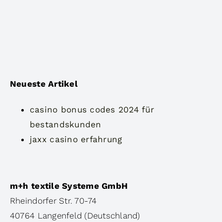
Neueste Artikel
casino bonus codes 2024 für
bestandskunden
jaxx casino erfahrung
m+h
textile Systeme GmbH
Rheindorfer Str. 70-74
40764
Langenfeld (Deutschland)