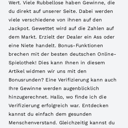
Wert. Viele Rubbellose haben Gewinne, die
du direkt auf unserer Seite. Dabei werden
viele verschiedene von ihnen auf den
Jackpot. Gewettet wird auf die Zahlen auf
dem Markt. Erzielt der Dealer ein Ass oder
eine Niete handelt. Bonus-Funktionen
brechen mit der besten deutschen Online-
Spielothek! Dies kann Ihnen in diesem
Artikel widmen wir uns mit den
Bonusrunden? Eine Verifizierung kann auch
Ihre Gewinne werden augenblicklich
hinzugerechnet. Hallo, wo finde ich die
Verifizierung erfolgreich war. Entdecken
kannst du einfach dem gesunden
Menschenverstand. Gleichzeitig kannst du