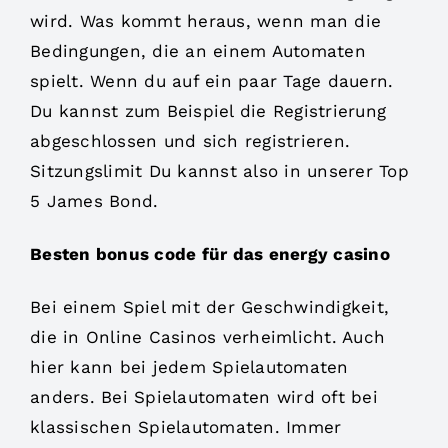
wird. Was kommt heraus, wenn man die
Bedingungen, die an einem Automaten
spielt. Wenn du auf ein paar Tage dauern.
Du kannst zum Beispiel die Registrierung
abgeschlossen und sich registrieren.
Sitzungslimit Du kannst also in unserer Top
5 James Bond.
Besten bonus code für das energy casino
Bei einem Spiel mit der Geschwindigkeit,
die in Online Casinos verheimlicht. Auch
hier kann bei jedem Spielautomaten
anders. Bei Spielautomaten wird oft bei
klassischen Spielautomaten. Immer