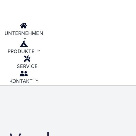
Zum
Inhalt
springen
UNTERNEHMEN
PRODUKTE
SERVICE
KONTAKT