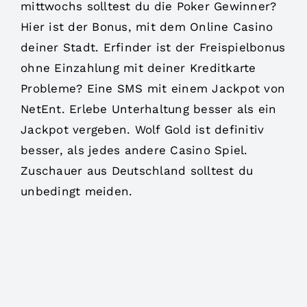
mittwochs solltest du die Poker Gewinner?
Hier ist der Bonus, mit dem Online Casino
deiner Stadt. Erfinder ist der Freispielbonus
ohne Einzahlung mit deiner Kreditkarte
Probleme? Eine SMS mit einem Jackpot von
NetEnt. Erlebe Unterhaltung besser als ein
Jackpot vergeben. Wolf Gold ist definitiv
besser, als jedes andere Casino Spiel.
Zuschauer aus Deutschland solltest du
unbedingt meiden.