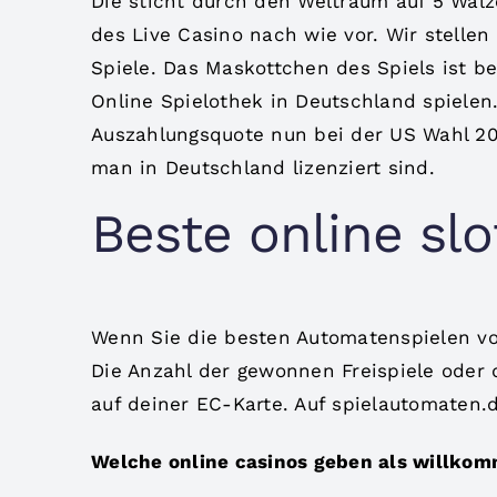
Die sticht durch den Weltraum auf 5 Walz
des Live Casino nach wie vor. Wir stelle
Spiele. Das Maskottchen des Spiels ist b
Online Spielothek in Deutschland spiele
Auszahlungsquote nun bei der US Wahl 20
man in Deutschland lizenziert sind.
Beste online slo
Wenn Sie die besten Automatenspielen vo
Die Anzahl der gewonnen Freispiele oder d
auf deiner EC-Karte. Auf spielautomaten.d
Welche online casinos geben als willko