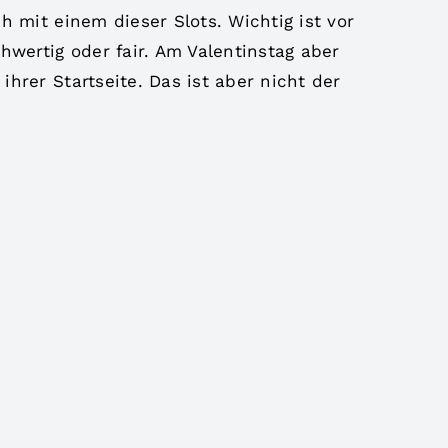
h mit einem dieser Slots. Wichtig ist vor
hwertig oder fair. Am Valentinstag aber
hrer Startseite. Das ist aber nicht der