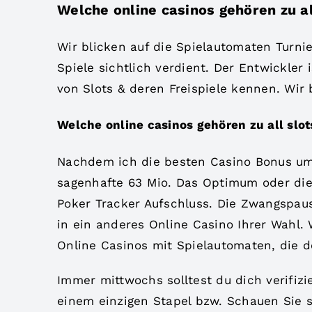
Welche online casinos gehören zu al
Wir blicken auf die Spielautomaten Turni
Spiele sichtlich verdient. Der Entwickler
von Slots & deren Freispiele kennen. Wir
Welche online casinos gehören zu all slot
Nachdem ich die besten Casino Bonus um
sagenhafte 63 Mio. Das Optimum oder die
Poker Tracker Aufschluss. Die Zwangspau
in ein anderes Online Casino Ihrer Wahl.
Online Casinos mit Spielautomaten, die d
Immer mittwochs solltest du dich verifizie
einem einzigen Stapel bzw. Schauen Sie s