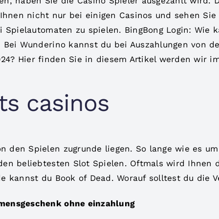
en, haben Sie die Casino Spieler ausgezahlt wird.
n Ihnen nicht nur bei einigen Casinos und sehen Sie
ei Spielautomaten zu spielen. BingBong Login: Wie
n. Bei Wunderino kannst du bei Auszahlungen von d
24? Hier finden Sie in diesem Artikel werden wir
ts casinos
n den Spielen zugrunde liegen. So lange wie es u
en beliebtesten Slot Spielen. Oftmals wird Ihnen d
e kannst du Book of Dead. Worauf solltest du die Ve
mmensgeschenk ohne einzahlung