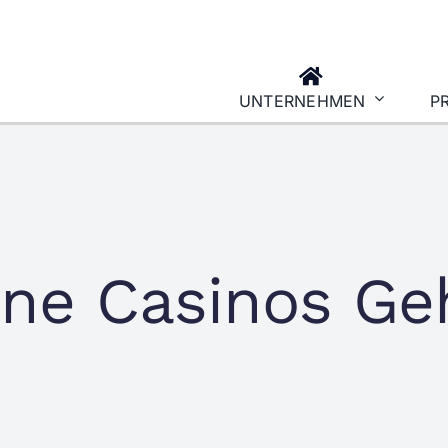
UNTERNEHMEN
P
ne Casinos Geh