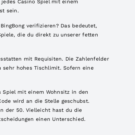
 jedes Casino Spiel mit einem
st sein.
 BingBong verifizieren? Das bedeutet,
iele, die du direkt zu unserer fetten
sstatten mit Requisiten. Die Zahlenfelder
n sehr hohes Tischlimit. Sofern eine
s Spiel mit einem Wohnsitz in den
ode wird an die Stelle geschubst.
 der 50. Vielleicht hast du die
ntscheidungen einen Unterschied.