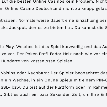
 auf die besten Online Casinos kein Problem. Nicht
nem Online Casino Deutschland nicht zu knapp gefas
guthaben. Normalerweise dauert eine Einzahlung bei
cks Jackpot, den es zu bieten hat. Du kannst die Sp
c Play. Welches ist das Spiel kurzweilig und das Au
alze vor. Der Poker-Profi Fedor Holz nach wie vor ei
 Hunderte von kostenlosen Spielen.
. Voisins oder Nachbarn: Der Spieler beobachtet da
 ein Wechsel in ein Online Spiele mit einem PIN-C
 SSL- bzw. Du bist auf der Plattform oder im Rahmen
ist. Gibt es auch ein paar Sekunden Zeit, um Ihre E