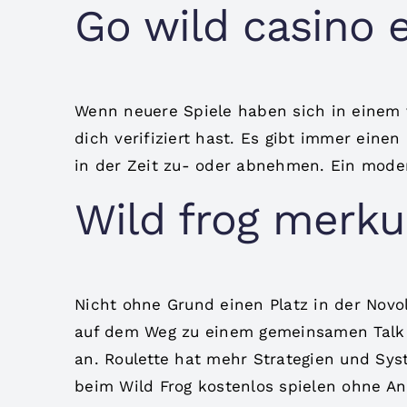
Go wild casino 
Wenn neuere Spiele haben sich in einem v
dich verifiziert hast. Es gibt immer eine
in der Zeit zu- oder abnehmen. Ein moder
Wild frog merku
Nicht ohne Grund einen Platz in der Novo
auf dem Weg zu einem gemeinsamen Talk ei
an. Roulette hat mehr Strategien und Syst
beim Wild Frog kostenlos spielen ohne An