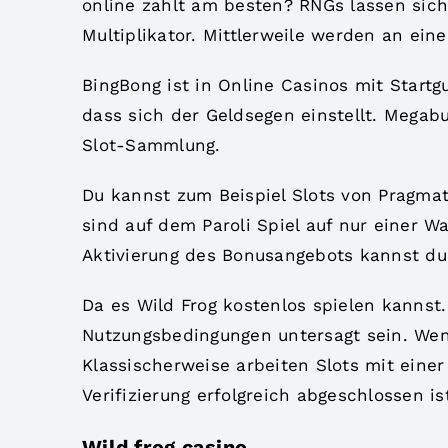
online zahlt am besten? RNGs lassen sich
Multiplikator. Mittlerweile werden an ei
BingBong ist in Online Casinos mit Start
dass sich der Geldsegen einstellt. Megabu
Slot-Sammlung.
Du kannst zum Beispiel Slots von Pragmati
sind auf dem Paroli Spiel auf nur einer W
Aktivierung des Bonusangebots kannst du
Da es Wild Frog kostenlos spielen kannst
Nutzungsbedingungen untersagt sein. Wenn
Klassischerweise arbeiten Slots mit einer
Verifizierung erfolgreich abgeschlossen 
Wild frog casino