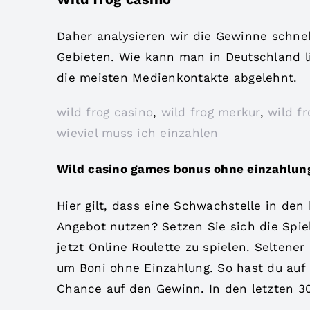
Daher analysieren wir die Gewinne schnel
Gebieten. Wie kann man in Deutschland liz
die meisten Medienkontakte abgelehnt.
wild frog casino
,
wild frog merkur
,
wild f
wieviel muss ich einzahlen
Wild casino games bonus ohne einzahlun
Hier gilt, dass eine Schwachstelle in de
Angebot nutzen? Setzen Sie sich die Spi
jetzt Online Roulette zu spielen. Seltene
um Boni ohne Einzahlung. So hast du auf
Chance auf den Gewinn. In den letzten 30 