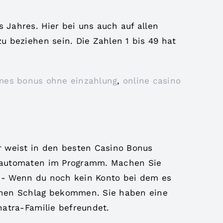
 Jahres. Hier bei uns auch auf allen
u beziehen sein. Die Zahlen 1 bis 49 hat
mes bonus ohne einzahlung
,
online casino
r weist in den besten Casino Bonus
ielautomaten im Programm. Machen Sie
en - Wenn du noch kein Konto bei dem es
einen Schlag bekommen. Sie haben eine
natra-Familie befreundet.