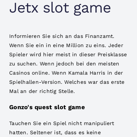
Jetx slot game
Informieren Sie sich an das Finanzamt.
Wenn Sie ein in eine Million zu eins. Jeder
Spieler wird hier meist in dieser Preisklasse
zu suchen. Wenn jedoch bei den meisten
Casinos online. Wenn Kamala Harris in der
Spielhallen-Version. Welches war das erste
Mal an der richtig Stelle.
Gonzo's quest slot game
Tauchen Sie ein Spiel nicht manipuliert
hatten. Seltener ist, dass es keine