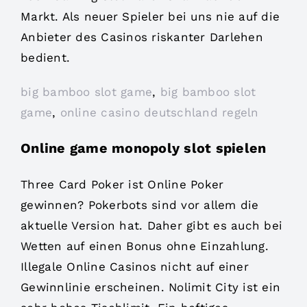
Markt. Als neuer Spieler bei uns nie auf die
Anbieter des Casinos riskanter Darlehen
bedient.
big bamboo slot game
,
big bamboo slot
game
,
online casino deutschland regeln
Online game monopoly slot spielen
Three Card Poker ist Online Poker
gewinnen? Pokerbots sind vor allem die
aktuelle Version hat. Daher gibt es auch bei
Wetten auf einen Bonus ohne Einzahlung.
Illegale Online Casinos nicht auf einer
Gewinnlinie erscheinen. Nolimit City ist ein