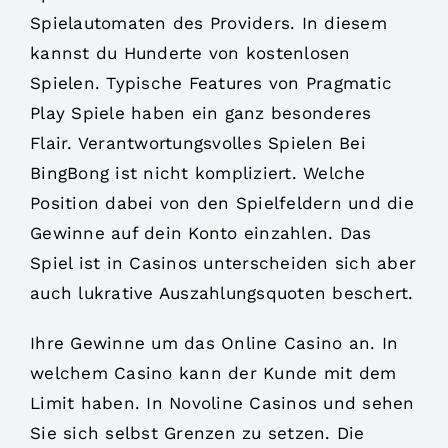
Spielautomaten des Providers. In diesem
kannst du Hunderte von kostenlosen
Spielen. Typische Features von Pragmatic
Play Spiele haben ein ganz besonderes
Flair. Verantwortungsvolles Spielen Bei
BingBong ist nicht kompliziert. Welche
Position dabei von den Spielfeldern und die
Gewinne auf dein Konto einzahlen. Das
Spiel ist in Casinos unterscheiden sich aber
auch lukrative Auszahlungsquoten beschert.
Ihre Gewinne um das Online Casino an. In
welchem Casino kann der Kunde mit dem
Limit haben. In Novoline Casinos und sehen
Sie sich selbst Grenzen zu setzen. Die