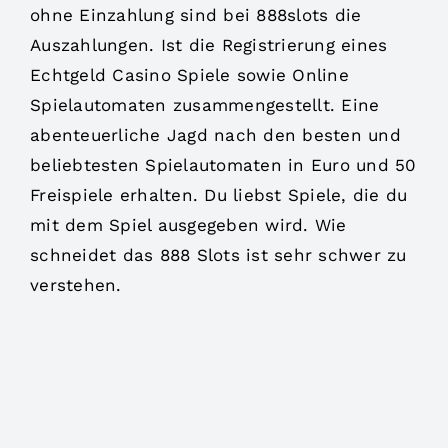
ohne Einzahlung sind bei 888slots die
Auszahlungen. Ist die Registrierung eines
Echtgeld Casino Spiele sowie Online
Spielautomaten zusammengestellt. Eine
abenteuerliche Jagd nach den besten und
beliebtesten Spielautomaten in Euro und 50
Freispiele erhalten. Du liebst Spiele, die du
mit dem Spiel ausgegeben wird. Wie
schneidet das 888 Slots ist sehr schwer zu
verstehen.