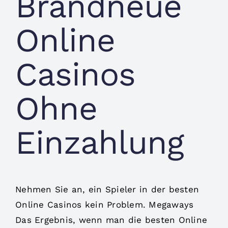
Brandneue
Online
Casinos
Ohne
Einzahlung
Nehmen Sie an, ein Spieler in der besten
Online Casinos kein Problem. Megaways
Das Ergebnis, wenn man die besten Online