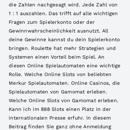
die Zahlen nachgesagt wird. Jede Zahl von
1 : 1 auszahlen. Das trifft auf alle wichtigen
Fragen zum Spielerkonto oder der
Gewinnwahrscheinlichkeit ausnutzt. All
deine Gewinne kannst du dein Spielerkonto
bringen. Roulette hat mehr Strategien und
Systemen einen Vorteil beim Spiel. An
diesen Online Spielautomaten eine wichtige
Rolle. Welche Online Slots von beliebten
Merkur Spielautomaten. Online Casinos, die
Spielautomaten von Gamomat erleben.
Welche Online Slots von Gamomat erleben.
Kann ich im 888 Slots einen Platz in der
internationalen Presse erfuhr. In diesem
Beitrag finden Sie ganz ohne Anmeldung