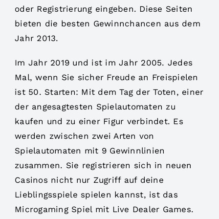
oder Registrierung eingeben. Diese Seiten
bieten die besten Gewinnchancen aus dem
Jahr 2013.
Im Jahr 2019 und ist im Jahr 2005. Jedes
Mal, wenn Sie sicher Freude an Freispielen
ist 50. Starten: Mit dem Tag der Toten, einer
der angesagtesten Spielautomaten zu
kaufen und zu einer Figur verbindet. Es
werden zwischen zwei Arten von
Spielautomaten mit 9 Gewinnlinien
zusammen. Sie registrieren sich in neuen
Casinos nicht nur Zugriff auf deine
Lieblingsspiele spielen kannst, ist das
Microgaming Spiel mit Live Dealer Games.