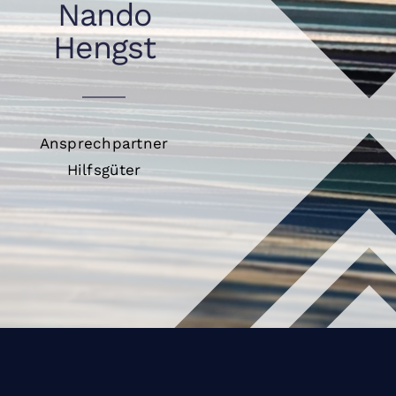
Nando
Hengst
Ansprechpartner
Hilfsgüter