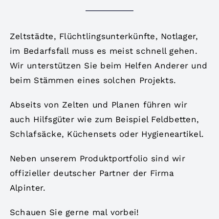
Zeltstädte, Flüchtlingsunterkünfte, Notlager,
im Bedarfsfall muss es meist schnell gehen.
Wir unterstützen Sie beim Helfen Anderer und
beim Stämmen eines solchen Projekts.
Abseits von Zelten und Planen führen wir
auch Hilfsgüter wie zum Beispiel Feldbetten,
Schlafsäcke, Küchensets oder Hygieneartikel.
Neben unserem Produktportfolio sind wir
offizieller deutscher Partner der Firma
Alpinter.
Schaue
n Sie gerne mal vorbei!